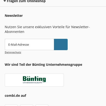
Fragen zum Onlineshop
Newsletter
Nutzen Sie unsere exklusiven Vorteile für Newsletter-
Abonnenten
E-Mail-Adresse
Datenschutz
Wir sind Teil der Bünting Unternehmensgruppe
combi.de auf