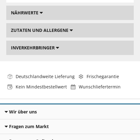
NÄHRWERTE
ZUTATEN UND ALLERGENE
INVERKEHRBRINGER
Deutschlandweite Lieferung
Frischegarantie
Kein Mindestbestellwert
Wunschliefertermin
Wir über uns
Fragen zum Markt