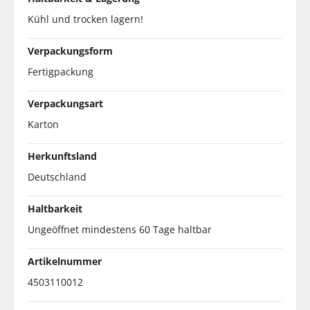
Kühl und trocken lagern!
Verpackungsform
Fertigpackung
Verpackungsart
Karton
Herkunftsland
Deutschland
Haltbarkeit
Ungeöffnet mindestens 60 Tage haltbar
Artikelnummer
4503110012