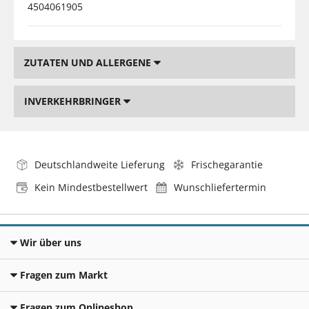
4504061905
ZUTATEN UND ALLERGENE
INVERKEHRBRINGER
Deutschlandweite Lieferung
Frischegarantie
Kein Mindestbestellwert
Wunschliefertermin
Wir über uns
Fragen zum Markt
Fragen zum Onlineshop