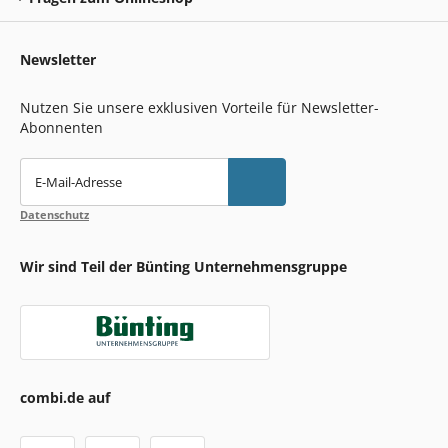
Newsletter
Nutzen Sie unsere exklusiven Vorteile für Newsletter-
Abonnenten
E-Mail-Adresse
Datenschutz
Wir sind Teil der Bünting Unternehmensgruppe
combi.de auf