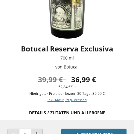
Botucal Reserva Exclusiva
700 ml
von
Botucal
39,99 €
36,99 €
52,84 €/1 l
Niedrigster Preis der letzten 30 Tage: 39,99 €
inkl. MwSt., zzgl. Versand
DETAILS / ZUTATEN UND ALLERGENE