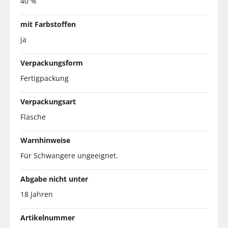
40 %
mit Farbstoffen
ja
Verpackungsform
Fertigpackung
Verpackungsart
Flasche
Warnhinweise
Für Schwangere ungeeignet.
Abgabe nicht unter
18 Jahren
Artikelnummer