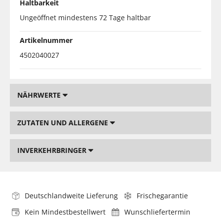
Haltbarkeit
Ungeöffnet mindestens 72 Tage haltbar
Artikelnummer
4502040027
NÄHRWERTE
ZUTATEN UND ALLERGENE
INVERKEHRBRINGER
Deutschlandweite Lieferung
Frischegarantie
Kein Mindestbestellwert
Wunschliefertermin