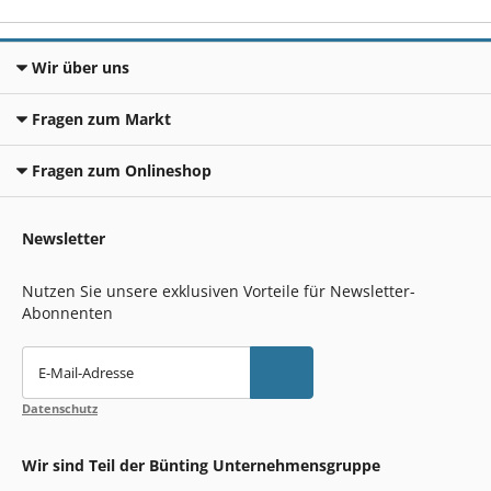
Wir über uns
Fragen zum Markt
Fragen zum Onlineshop
Newsletter
Nutzen Sie unsere exklusiven Vorteile für Newsletter-
Abonnenten
E-Mail-Adresse
Datenschutz
Wir sind Teil der Bünting Unternehmensgruppe