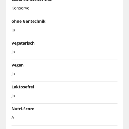
Konserve
ohne Gentechnik
Ja
Vegetarisch
Ja
Vegan
Ja
Laktosefrei
Ja
Nutri-Score
A