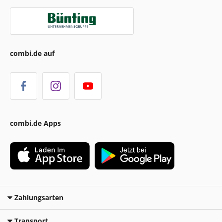
combi.de auf
combi.de Apps
Zahlungsarten
Transport