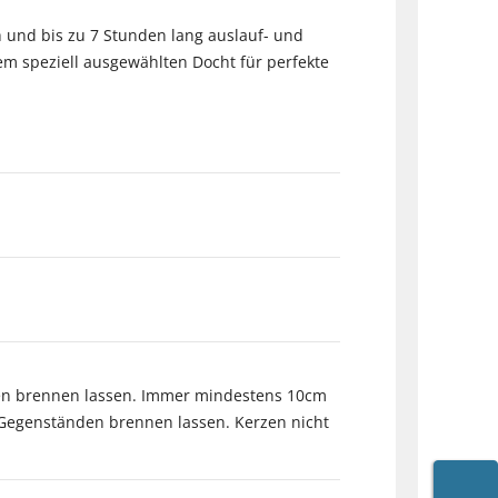
h und bis zu 7 Stunden lang auslauf- und
em speziell ausgewählten Docht für perfekte
ren brennen lassen. Immer mindestens 10cm
Gegenständen brennen lassen. Kerzen nicht