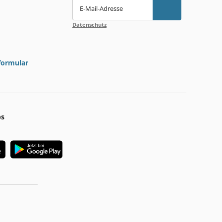
E-Mail-Adresse
Datenschutz
formular
ps