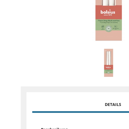
DETAILS