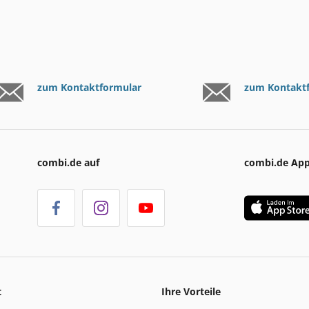
zum Kontaktformular
zum Kontakt
combi.de auf
combi.de Ap
t
Ihre Vorteile