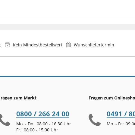
e
Kein Mindestbestellwert
Wunschliefertermin
Fragen zum Markt
Fragen zum Onlinesh
0800 / 266 24 00
0491 / 8
Mo. - Do.: 08:00 - 16:30 Uhr
Mo. - Fr.: 09:
Fr.: 08:00 - 15:00 Uhr