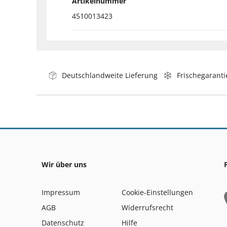
Artikelnummer
4510013423
Deutschlandweite Lieferung
Frischegaranti
Wir über uns
Impressum
Cookie-Einstellungen
AGB
Widerrufsrecht
Datenschutz
Hilfe