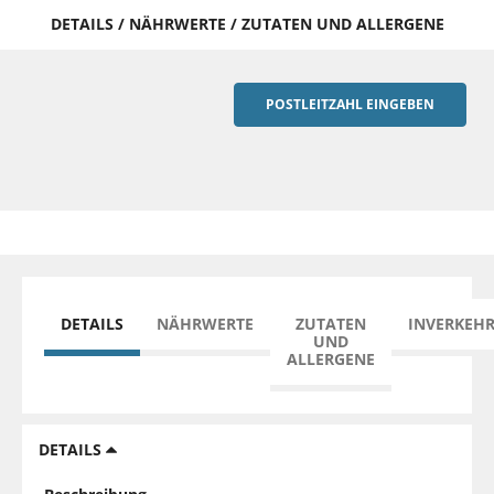
DETAILS / NÄHRWERTE / ZUTATEN UND ALLERGENE
POSTLEITZAHL EINGEBEN
DETAILS
NÄHRWERTE
ZUTATEN
INVERKEH
UND
ALLERGENE
DETAILS