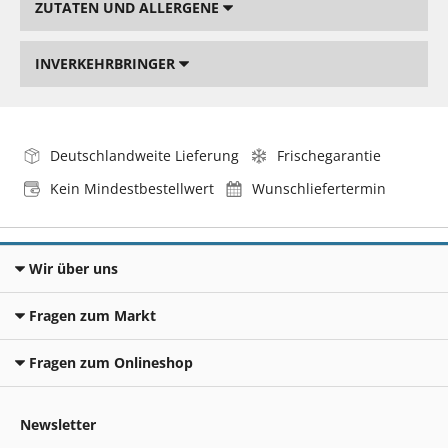
ZUTATEN UND ALLERGENE
INVERKEHRBRINGER
Deutschlandweite Lieferung
Frischegarantie
Kein Mindestbestellwert
Wunschliefertermin
Wir über uns
Fragen zum Markt
Fragen zum Onlineshop
Newsletter