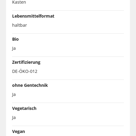
Kasten
Lebensmittelformat
haltbar
Bio
Ja
Zertifizierung
DE-ÖKO-012
ohne Gentechnik
Ja
Vegetarisch
Ja
Vegan