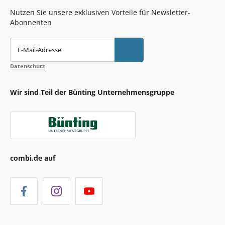
Nutzen Sie unsere exklusiven Vorteile für Newsletter-
Abonnenten
E-Mail-Adresse
Datenschutz
Wir sind Teil der Bünting Unternehmensgruppe
combi.de auf