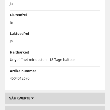
Ja
Glutenfrei
Ja
Laktosefrei
Ja
Haltbarkeit
Ungeöffnet mindestens 18 Tage haltbar
Artikelnummer
4504012670
NÄHRWERTE