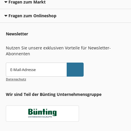
Fragen zum Markt
Fragen zum Onlineshop
Newsletter
Nutzen Sie unsere exklusiven Vorteile für Newsletter-
Abonnenten
E-Mail-Adresse
Datenschutz
Wir sind Teil der Bünting Unternehmensgruppe