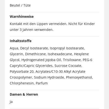
Beutel / Tüte
Warnhinweise
Kontakt mit den Lippen vermeiden. Nicht für Kinder
unter 3 Jahren verwenden.
Inhaltsstoffe
Aqua, Decyl Isostearate, Isopropyl Isostearate,
Glycerin, Dimethicone, Isohexadecane, Hexylene
Glycol, Hydrogenated Jojoba Oil, Trisiloxane, PEG-6
Caprylic/Capric Glycerides, Sucrose Cocoate,
Polysorbate 20, Acrylates/C10-30 Alkyl Acrylate
Crosspolymer, Sodium Hydroxide, Phenoxyethanol,
Chlorphenesin, Parfum
Damen & Herren
Ja