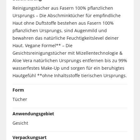
Reinigungstücher aus Fasern 100% pflanzlichen
Ursprungs – Die Abschminktücher für empfindliche
Haut ohne Duftstoffe bestehen aus Fasern 100%
pflanzlichen Ursprungs, sind Augenmild und
bewahren das natürliche Feuchtigkeitslevel deiner
Haut. Vegane Formel** – Die
Gesichtsreinigungstücher mit Mizellentechnologie &
Aloe Vera natürlichen Ursprungs entfernen bis zu 99%
wasserfestes Make-Up und sorgen für ein beruhigtes
Hautgefühl **ohne Inhaltsstoffe tierischen Ursprungs.
Form
Tücher
Anwendungsgebiet
Gesicht
Verpackungsart