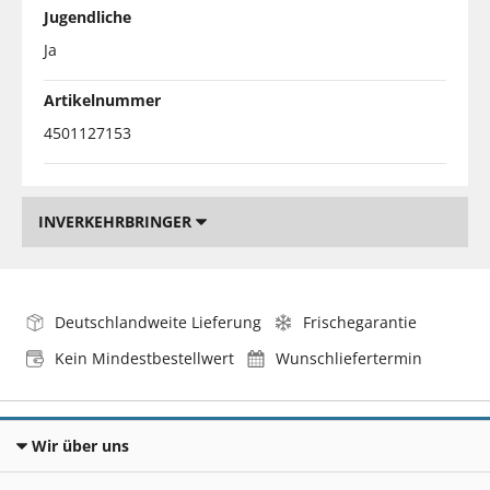
Jugendliche
Ja
Artikelnummer
4501127153
INVERKEHRBRINGER
Deutschlandweite Lieferung
Frischegarantie
Kein Mindestbestellwert
Wunschliefertermin
Wir über uns