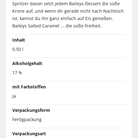
Spritzer davon setzt jedem Baileys-Dessert die süße
Krone auf, und wenn dir gerade nicht nach Nachtisch
ist, kannst du ihn ganz einfach auf Eis genießen.
Baileys Salted Caramel ... die süße Freiheit.
Inhalt
0,50 l
Alkoholgehalt
17 %
mit Farbstoffen
ja
Verpackungsform
Fertigpackung
Verpackungsart