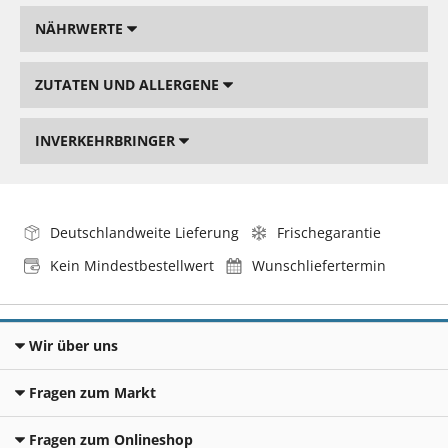
NÄHRWERTE
ZUTATEN UND ALLERGENE
INVERKEHRBRINGER
Deutschlandweite Lieferung
Frischegarantie
Kein Mindestbestellwert
Wunschliefertermin
Wir über uns
Fragen zum Markt
Fragen zum Onlineshop