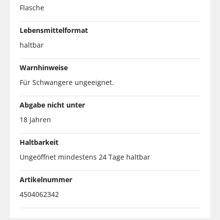
Flasche
Lebensmittelformat
haltbar
Warnhinweise
Für Schwangere ungeeignet.
Abgabe nicht unter
18 Jahren
Haltbarkeit
Ungeöffnet mindestens 24 Tage haltbar
Artikelnummer
4504062342