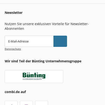
Newsletter
Nutzen Sie unsere exklusiven Vorteile für Newsletter-
Abonnenten
E-Mail-Adresse
Datenschutz
Wir sind Teil der Bünting Unternehmensgruppe
combi.de auf