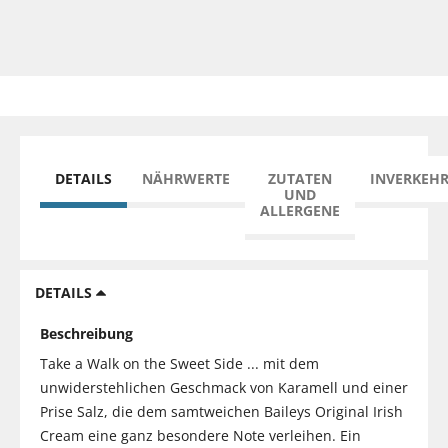
DETAILS
NÄHRWERTE
ZUTATEN
INVERKEH
UND
ALLERGENE
DETAILS
Beschreibung
Take a Walk on the Sweet Side ... mit dem
unwiderstehlichen Geschmack von Karamell und einer
Prise Salz, die dem samtweichen Baileys Original Irish
Cream eine ganz besondere Note verleihen. Ein