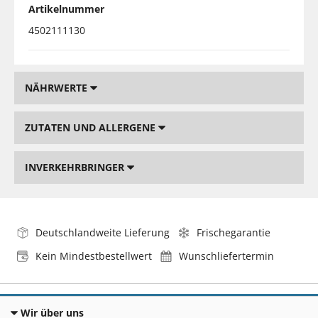
Artikelnummer
4502111130
NÄHRWERTE
ZUTATEN UND ALLERGENE
INVERKEHRBRINGER
Deutschlandweite Lieferung
Frischegarantie
Kein Mindestbestellwert
Wunschliefertermin
Wir über uns