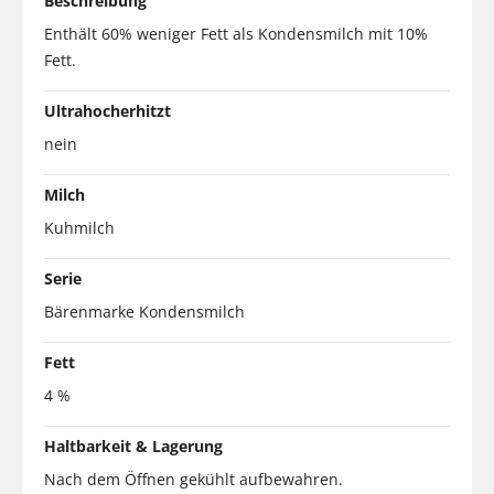
Beschreibung
Enthält 60% weniger Fett als Kondensmilch mit 10%
Fett.
Ultrahocherhitzt
nein
Milch
Kuhmilch
Serie
Bärenmarke Kondensmilch
Fett
4 %
Haltbarkeit & Lagerung
Nach dem Öffnen gekühlt aufbewahren.