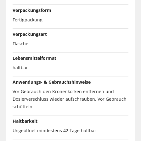
Verpackungsform
Fertigpackung
Verpackungsart
Flasche
Lebensmittelformat
haltbar
Anwendungs- & Gebrauchshinweise
Vor Gebrauch den Kronenkorken entfernen und
Dosierverschluss wieder aufschrauben. Vor Gebrauch
schütteln.
Haltbarkeit
Ungeöffnet mindestens 42 Tage haltbar