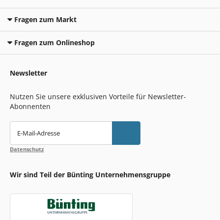
Fragen zum Markt
Fragen zum Onlineshop
Newsletter
Nutzen Sie unsere exklusiven Vorteile für Newsletter-
Abonnenten
E-Mail-Adresse
Datenschutz
Wir sind Teil der Bünting Unternehmensgruppe