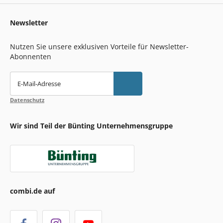
Newsletter
Nutzen Sie unsere exklusiven Vorteile für Newsletter-
Abonnenten
E-Mail-Adresse
Datenschutz
Wir sind Teil der Bünting Unternehmensgruppe
combi.de auf