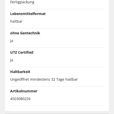
Fertigpackung
Lebensmittelformat
haltbar
ohne Gentechnik
Ja
UTZ Certified
Ja
Haltbarkeit
Ungeöffnet mindestens 32 Tage haltbar
Artikelnummer
4503080226