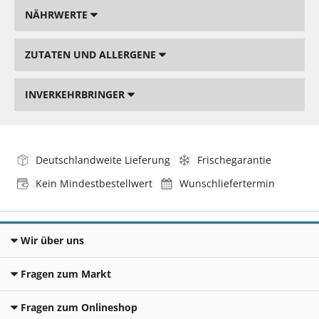
NÄHRWERTE
ZUTATEN UND ALLERGENE
INVERKEHRBRINGER
Deutschlandweite Lieferung
Frischegarantie
Kein Mindestbestellwert
Wunschliefertermin
Wir über uns
Fragen zum Markt
Fragen zum Onlineshop