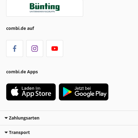
combi.de auf
combi.de Apps
Zahlungsarten
Transport