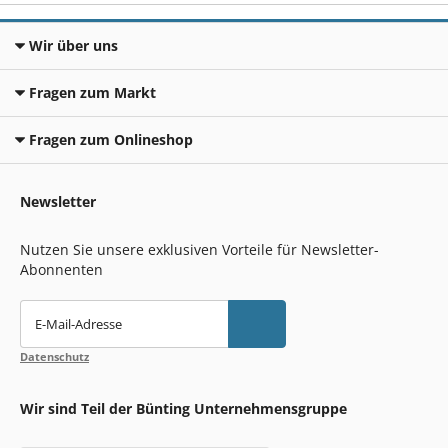
Wir über uns
Fragen zum Markt
Fragen zum Onlineshop
Newsletter
Nutzen Sie unsere exklusiven Vorteile für Newsletter-
Abonnenten
E-Mail-Adresse
Datenschutz
Wir sind Teil der Bünting Unternehmensgruppe