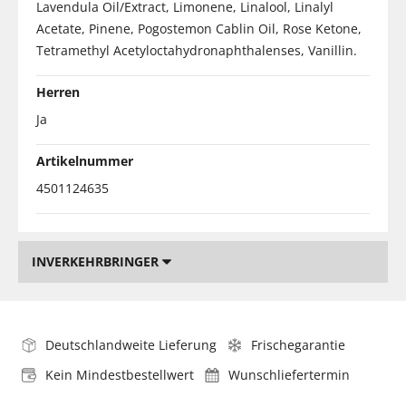
Lavendula Oil/Extract, Limonene, Linalool, Linalyl
Acetate, Pinene, Pogostemon Cablin Oil, Rose Ketone,
Tetramethyl Acetyloctahydronaphthalenses, Vanillin.
Herren
Ja
Artikelnummer
4501124635
INVERKEHRBRINGER
Deutschlandweite Lieferung
Frischegarantie
Kein Mindestbestellwert
Wunschliefertermin