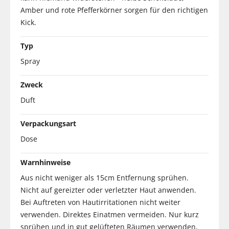
Amber und rote Pfefferkörner sorgen für den richtigen
Kick.
Typ
Spray
Zweck
Duft
Verpackungsart
Dose
Warnhinweise
Aus nicht weniger als 15cm Entfernung sprühen.
Nicht auf gereizter oder verletzter Haut anwenden.
Bei Auftreten von Hautirritationen nicht weiter
verwenden. Direktes Einatmen vermeiden. Nur kurz
sprühen und in gut gelüfteten Räumen verwenden,