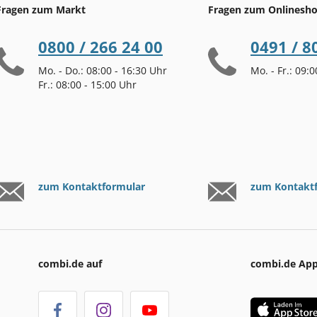
Fragen zum Markt
Fragen zum Onlinesh
0800 / 266 24 00
0491 / 8
Mo. - Do.: 08:00 - 16:30 Uhr
Mo. - Fr.: 09:
Fr.: 08:00 - 15:00 Uhr
zum Kontaktformular
zum Kontakt
combi.de auf
combi.de Ap