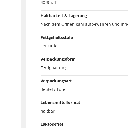
40 % i. Tr.
Haltbarkeit & Lagerung
Nach dem Öffnen kühl aufbewahren und inne
Fettgehaltsstufe
Fettstufe
Verpackungsform
Fertigpackung
Verpackungsart
Beutel / Tüte
Lebensmittelformat
haltbar
Laktosefrei