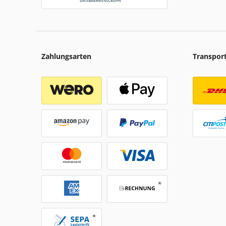
Zahlungsarten
Transpor