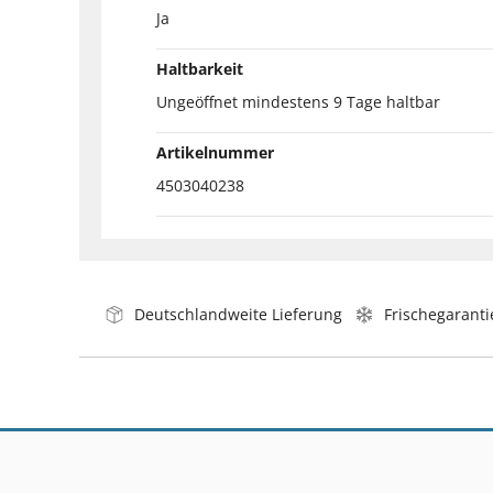
Ja
Haltbarkeit
Ungeöffnet mindestens 9 Tage haltbar
Artikelnummer
4503040238
Deutschlandweite Lieferung
Frischegaranti