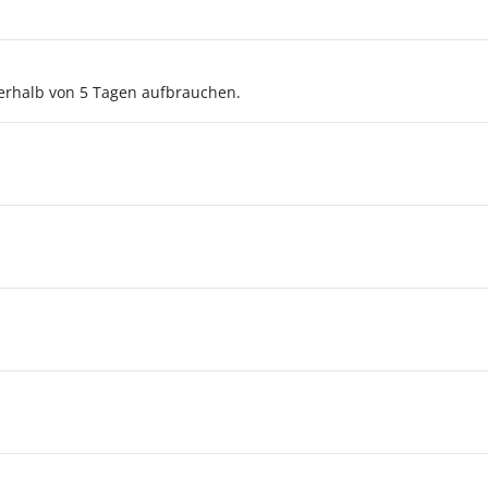
rhalb von 5 Tagen aufbrauchen.