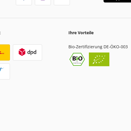
t
Ihre Vorteile
Bio-Zertifizierung DE-ÖKO-003