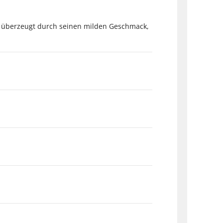
la überzeugt durch seinen milden Geschmack,