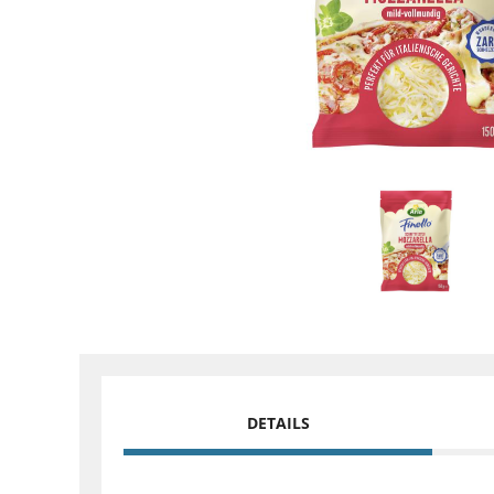
DETAILS