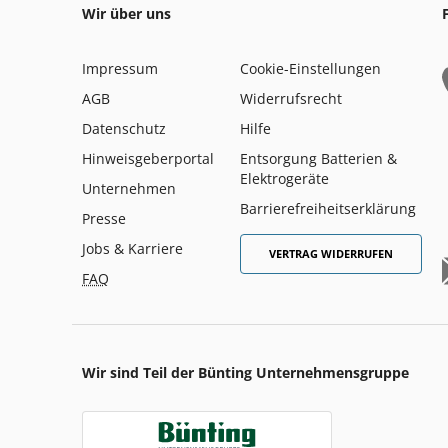
Wir über uns
Impressum
Cookie-Einstellungen
AGB
Widerrufsrecht
Datenschutz
Hilfe
Hinweisgeberportal
Entsorgung Batterien &
Elektrogeräte
Unternehmen
Barrierefreiheitserklärung
Presse
Jobs & Karriere
VERTRAG WIDERRUFEN
FAQ
Wir sind Teil der Bünting Unternehmensgruppe