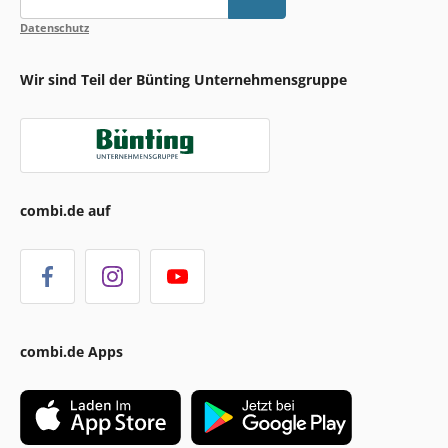
Datenschutz
Wir sind Teil der Bünting Unternehmensgruppe
combi.de auf
combi.de Apps