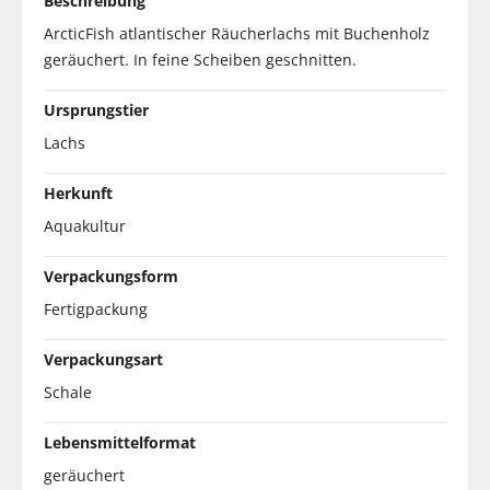
Beschreibung
ArcticFish atlantischer Räucherlachs mit Buchenholz
geräuchert. In feine Scheiben geschnitten.
Ursprungstier
Lachs
Herkunft
Aquakultur
Verpackungsform
Fertigpackung
Verpackungsart
Schale
Lebensmittelformat
geräuchert