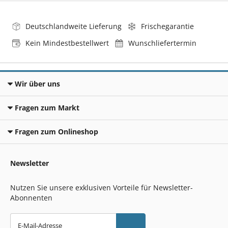
Deutschlandweite Lieferung
Frischegarantie
Kein Mindestbestellwert
Wunschliefertermin
Wir über uns
Fragen zum Markt
Fragen zum Onlineshop
Newsletter
Nutzen Sie unsere exklusiven Vorteile für Newsletter-
Abonnenten
E-Mail-Adresse