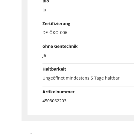
Bio
Ja
Zertifizierung
DE-ÖKO-006
ohne Gentechnik
Ja
Haltbarkeit
Ungeöffnet mindestens 5 Tage haltbar
Artikelnummer
4503062203