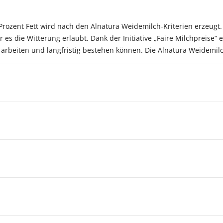
 Prozent Fett wird nach den Alnatura Weidemilch-Kriterien erzeugt
s die Witterung erlaubt. Dank der Initiative „Faire Milchpreise“ e
 arbeiten und langfristig bestehen können. Die Alnatura Weidemilc