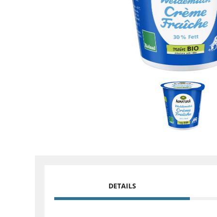
DETAILS