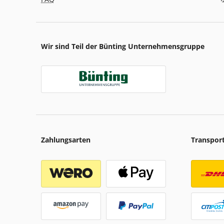
Wir sind Teil der Bünting Unternehmensgruppe
Zahlungsarten
Transpor