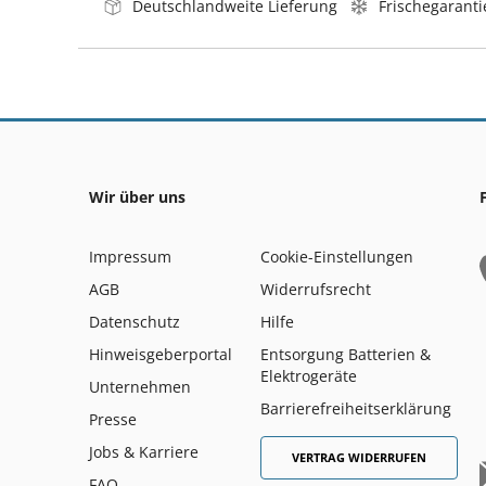
Deutschlandweite Lieferung
Frischegaranti
Wir über uns
Impressum
Cookie-Einstellungen
AGB
Widerrufsrecht
Datenschutz
Hilfe
Hinweisgeberportal
Entsorgung Batterien &
Elektrogeräte
Unternehmen
Barrierefreiheitserklärung
Presse
Jobs & Karriere
VERTRAG WIDERRUFEN
FAQ