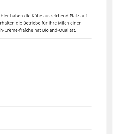
. Hier haben die Kühe ausreichend Platz auf
rhalten die Betriebe für ihre Milch einen
h-Crème-fraîche hat Bioland-Qualität.