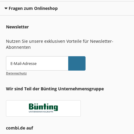
Fragen zum Onlineshop
Newsletter
Nutzen Sie unsere exklusiven Vorteile für Newsletter-
Abonnenten
E-Mail-Adresse
Datenschutz
Wir sind Teil der Bünting Unternehmensgruppe
combi.de auf