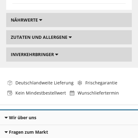
NÄHRWERTE
ZUTATEN UND ALLERGENE
INVERKEHRBRINGER
Deutschlandweite Lieferung
Frischegarantie
Kein Mindestbestellwert
Wunschliefertermin
Wir über uns
Fragen zum Markt