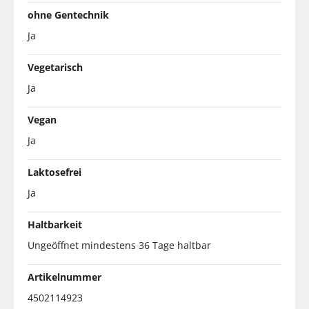
ohne Gentechnik
Ja
Vegetarisch
Ja
Vegan
Ja
Laktosefrei
Ja
Haltbarkeit
Ungeöffnet mindestens 36 Tage haltbar
Artikelnummer
4502114923