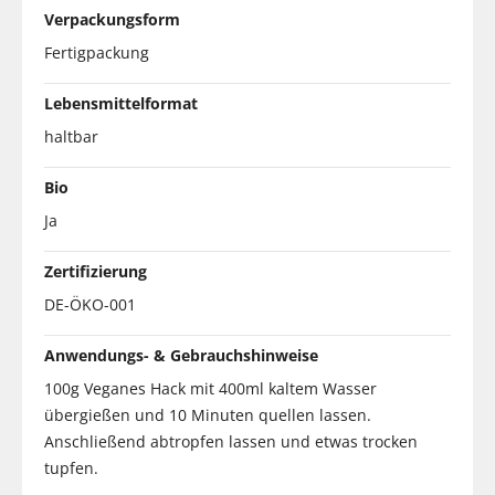
Verpackungsform
Fertigpackung
Lebensmittelformat
haltbar
Bio
Ja
Zertifizierung
DE-ÖKO-001
Anwendungs- & Gebrauchshinweise
100g Veganes Hack mit 400ml kaltem Wasser
übergießen und 10 Minuten quellen lassen.
Anschließend abtropfen lassen und etwas trocken
tupfen.