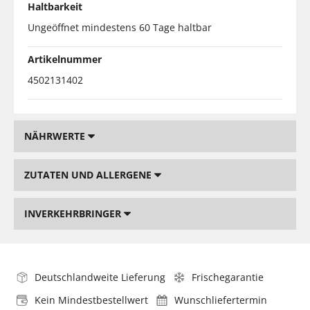
Haltbarkeit
Ungeöffnet mindestens 60 Tage haltbar
Artikelnummer
4502131402
NÄHRWERTE
ZUTATEN UND ALLERGENE
INVERKEHRBRINGER
Deutschlandweite Lieferung
Frischegarantie
Kein Mindestbestellwert
Wunschliefertermin