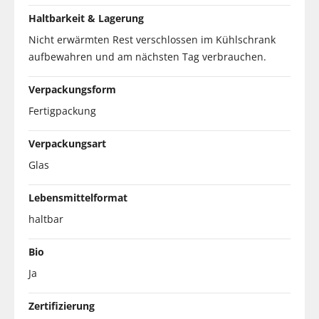
Haltbarkeit & Lagerung
Nicht erwärmten Rest verschlossen im Kühlschrank
aufbewahren und am nächsten Tag verbrauchen.
Verpackungsform
Fertigpackung
Verpackungsart
Glas
Lebensmittelformat
haltbar
Bio
Ja
Zertifizierung