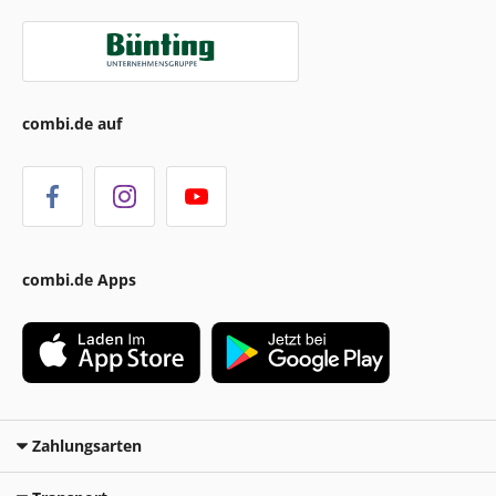
combi.de auf
combi.de Apps
Zahlungsarten