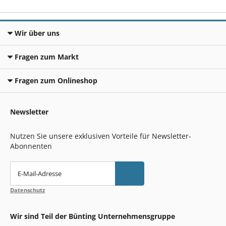
Wir über uns
Fragen zum Markt
Fragen zum Onlineshop
Newsletter
Nutzen Sie unsere exklusiven Vorteile für Newsletter-
Abonnenten
E-Mail-Adresse
Datenschutz
Wir sind Teil der Bünting Unternehmensgruppe