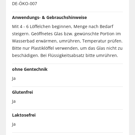
DE-ÖKO-007
Anwendungs- & Gebrauchshinweise
Mit 4 - 6 Löffelchen beginnen, Menge nach Bedarf
steigern. Geöffnetes Glas bzw. gewünschte Portion im
Wasserbad erwärmen, umrühren, Temperatur prüfen.
Bitte nur Plastiklöffel verwenden, um das Glas nicht zu
beschädigen. Bei Flüssigkeitsabsatz bitte umrühren.
ohne Gentechnik
Ja
Glutenfrei
Ja
Laktosefrei
Ja