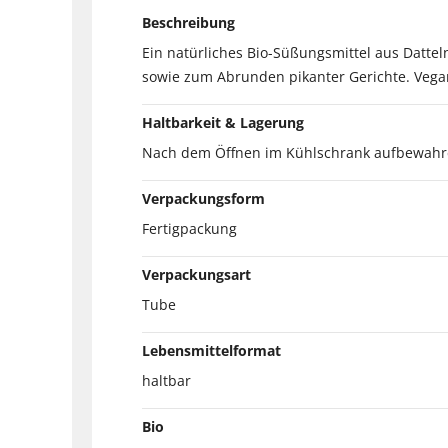
Beschreibung
Ein natürliches Bio-Süßungsmittel aus Datte
sowie zum Abrunden pikanter Gerichte. Vega
Haltbarkeit & Lagerung
Nach dem Öffnen im Kühlschrank aufbewahr
Verpackungsform
Fertigpackung
Verpackungsart
Tube
Lebensmittelformat
haltbar
Bio