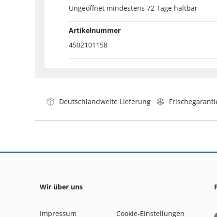
Ungeöffnet mindestens 72 Tage haltbar
Artikelnummer
4502101158
Deutschlandweite Lieferung
Frischegaranti
Wir über uns
Impressum
Cookie-Einstellungen