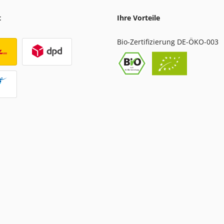
t
Ihre Vorteile
Bio-Zertifizierung DE-ÖKO-003