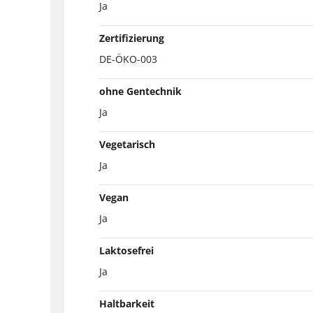
Ja
Zertifizierung
DE-ÖKO-003
ohne Gentechnik
Ja
Vegetarisch
Ja
Vegan
Ja
Laktosefrei
Ja
Haltbarkeit