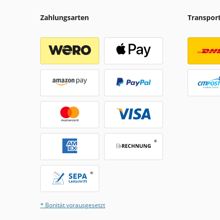
Zahlungsarten
Transpor
* Bonität vorausgesetzt