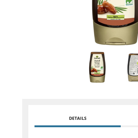
DETAILS