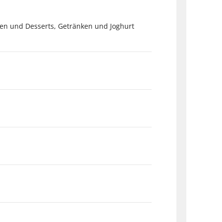
ren und Desserts, Getränken und Joghurt