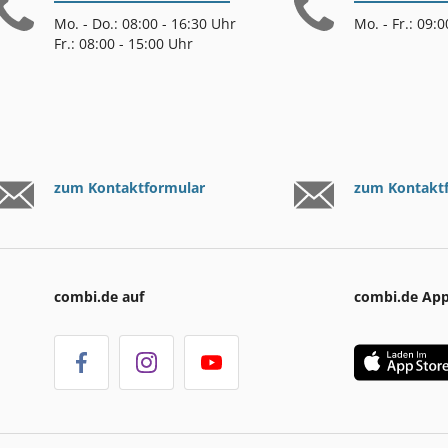
Mo. - Do.: 08:00 - 16:30 Uhr
Mo. - Fr.: 09:
Fr.: 08:00 - 15:00 Uhr
zum Kontaktformular
zum Kontakt
combi.de auf
combi.de Ap