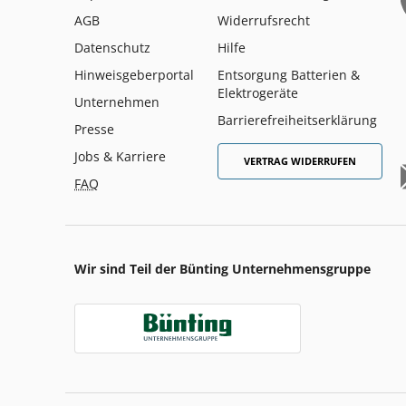
AGB
Widerrufsrecht
Datenschutz
Hilfe
Hinweisgeberportal
Entsorgung Batterien &
Elektrogeräte
Unternehmen
Barrierefreiheitserklärung
Presse
Jobs & Karriere
VERTRAG WIDERRUFEN
FAQ
Wir sind Teil der Bünting Unternehmensgruppe