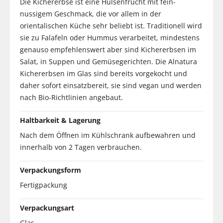
Die Kichererbse ist eine Hülsenfrucht mit fein-
nussigem Geschmack, die vor allem in der
orientalischen Küche sehr beliebt ist. Traditionell wird
sie zu Falafeln oder Hummus verarbeitet, mindestens
genauso empfehlenswert aber sind Kichererbsen im
Salat, in Suppen und Gemüsegerichten. Die Alnatura
Kichererbsen im Glas sind bereits vorgekocht und
daher sofort einsatzbereit, sie sind vegan und werden
nach Bio-Richtlinien angebaut.
Haltbarkeit & Lagerung
Nach dem Öffnen im Kühlschrank aufbewahren und
innerhalb von 2 Tagen verbrauchen.
Verpackungsform
Fertigpackung
Verpackungsart
Glas