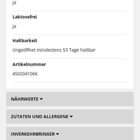
Ja
Laktosefrei
Ja
Haltbarkeit
Ungeöffnet mindestens 53 Tage haltbar
Artikelnummer
4502041066
NÄHRWERTE
ZUTATEN UND ALLERGENE
INVERKEHRBRINGER