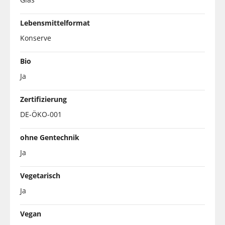
Lebensmittelformat
Konserve
Bio
Ja
Zertifizierung
DE-ÖKO-001
ohne Gentechnik
Ja
Vegetarisch
Ja
Vegan