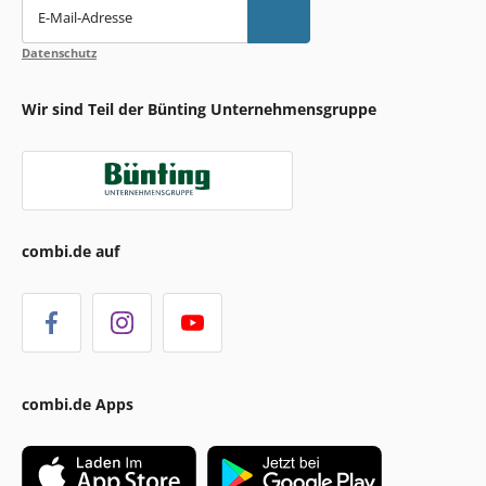
E-Mail-Adresse
Datenschutz
Wir sind Teil der Bünting Unternehmensgruppe
combi.de auf
combi.de Apps