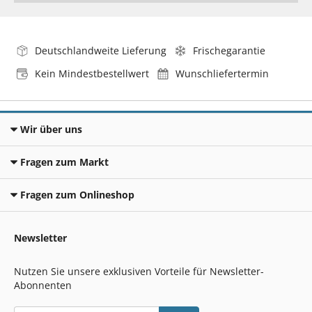
Deutschlandweite Lieferung
Frischegarantie
Kein Mindestbestellwert
Wunschliefertermin
Wir über uns
Fragen zum Markt
Fragen zum Onlineshop
Newsletter
Nutzen Sie unsere exklusiven Vorteile für Newsletter-
Abonnenten