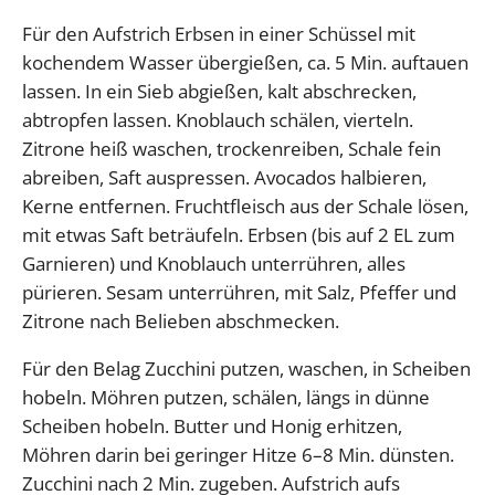
Für den Aufstrich Erbsen in einer Schüssel mit
kochendem Wasser übergießen, ca. 5 Min. auftauen
lassen. In ein Sieb abgießen, kalt abschrecken,
abtropfen lassen. Knoblauch schälen, vierteln.
Zitrone heiß waschen, trockenreiben, Schale fein
abreiben, Saft auspressen. Avocados halbieren,
Kerne entfernen. Fruchtfleisch aus der Schale lösen,
mit etwas Saft beträufeln. Erbsen (bis auf 2 EL zum
Garnieren) und Knoblauch unterrühren, alles
pürieren. Sesam unterrühren, mit Salz, Pfeffer und
Zitrone nach Belieben abschmecken.
Für den Belag Zucchini putzen, waschen, in Scheiben
hobeln. Möhren putzen, schälen, längs in dünne
Scheiben hobeln. Butter und Honig erhitzen,
Möhren darin bei geringer Hitze 6–8 Min. dünsten.
Zucchini nach 2 Min. zugeben. Aufstrich aufs