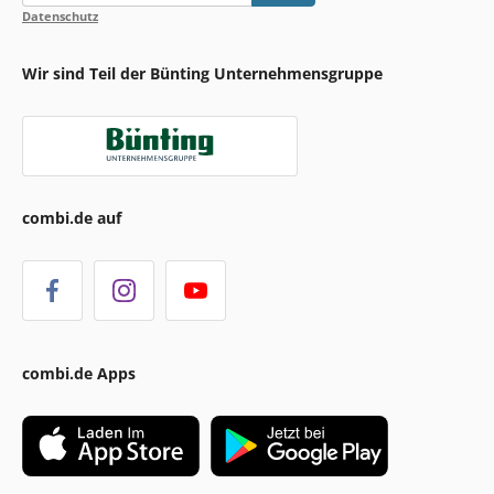
Datenschutz
Wir sind Teil der Bünting Unternehmensgruppe
combi.de auf
combi.de Apps