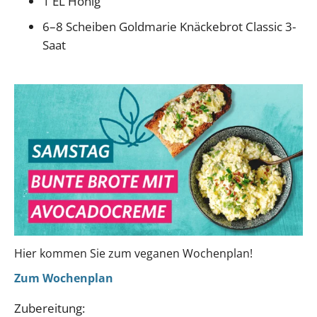
1 EL Honig
6–8 Scheiben Goldmarie Knäckebrot Classic 3-
Saat
Hier kommen Sie zum veganen Wochenplan!
Zum Wochenplan
Zubereitung: