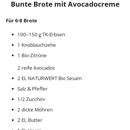
Bunte Brote mit Avocadocreme
Für 6-8 Brote
100–150 g TK-Erbsen
1 Knoblauchzehe
1 Bio-Zitrone
2 reife Avocados
2 EL NATURWERT Bio Sesam
Salz & Pfeffer
1/2 Zucchini
2 dicke Möhren
2 EL Butter