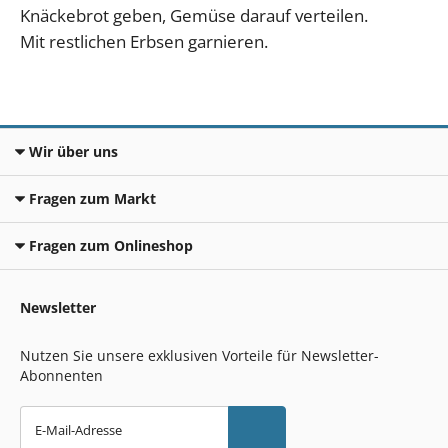
Knäckebrot geben, Gemüse darauf verteilen.
Mit restlichen Erbsen garnieren.
Wir über uns
Fragen zum Markt
Fragen zum Onlineshop
Newsletter
Nutzen Sie unsere exklusiven Vorteile für Newsletter-
Abonnenten
E-Mail-Adresse