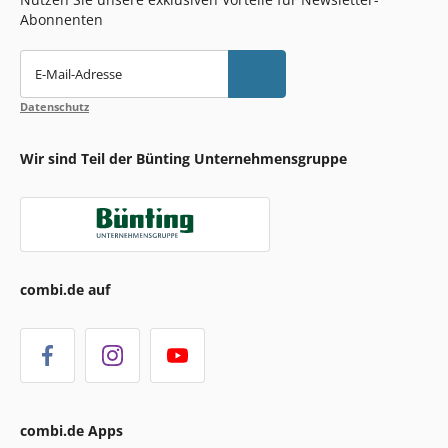
Abonnenten
E-Mail-Adresse
Datenschutz
Wir sind Teil der Bünting Unternehmensgruppe
combi.de auf
combi.de Apps