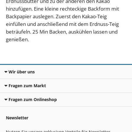
Erdnussbutter und zu der anderen den Kakao
hinzufügen. Eine kleine rechteckige Backform mit
Backpapier auslegen. Zuerst den Kakao-Teig
einfüllen und anschließend mit dem Erdnuss-Teig
beträufeln. 25 Min Backen, auskühlen lassen und
genießen.
Wir über uns
Fragen zum Markt
Fragen zum Onlineshop
Newsletter
Nutzen Sie unsere exklusiven Vorteile für Newsletter-