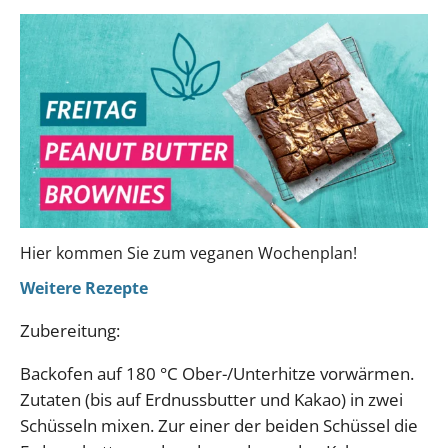
Hier kommen Sie zum veganen Wochenplan!
Weitere Rezepte
Zubereitung:
Backofen auf 180 °C Ober-/Unterhitze vorwärmen.
Zutaten (bis auf Erdnussbutter und Kakao) in zwei
Schüsseln mixen. Zur einer der beiden Schüssel die