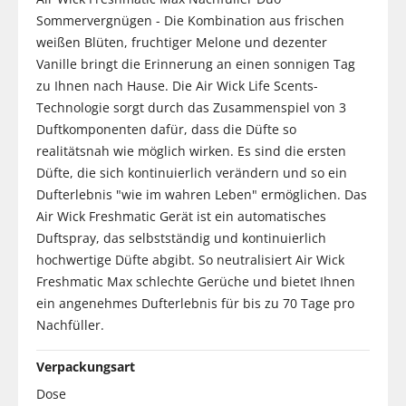
Sommervergnügen - Die Kombination aus frischen
weißen Blüten, fruchtiger Melone und dezenter
Vanille bringt die Erinnerung an einen sonnigen Tag
zu Ihnen nach Hause. Die Air Wick Life Scents-
Technologie sorgt durch das Zusammenspiel von 3
Duftkomponenten dafür, dass die Düfte so
realitätsnah wie möglich wirken. Es sind die ersten
Düfte, die sich kontinuierlich verändern und so ein
Dufterlebnis "wie im wahren Leben" ermöglichen. Das
Air Wick Freshmatic Gerät ist ein automatisches
Duftspray, das selbstständig und kontinuierlich
hochwertige Düfte abgibt. So neutralisiert Air Wick
Freshmatic Max schlechte Gerüche und bietet Ihnen
ein angenehmes Dufterlebnis für bis zu 70 Tage pro
Nachfüller.
Verpackungsart
Dose