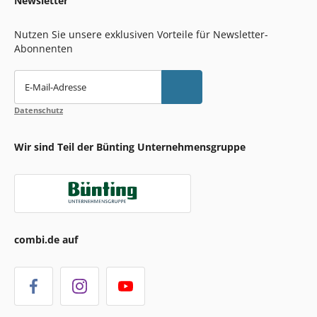
Newsletter
Nutzen Sie unsere exklusiven Vorteile für Newsletter-
Abonnenten
E-Mail-Adresse
Datenschutz
Wir sind Teil der Bünting Unternehmensgruppe
combi.de auf