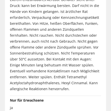
Druck: kann bei Erwärmung bersten. Darf nicht in die
Hände von Kindern gelangen. Ist ärztlicher Rat
erforderlich, Verpackung oder Kennzeichnungsetikett
bereithalten. Von Hitze, heißen Oberflächen, Funken,
offenen Flammen und anderen Zündquellen
fernhalten. Nicht rauchen. Nicht durchstechen oder
verbrennen, auch nicht nach Gebrauch. Nicht gegen
offene Flamme oder andere Zündquelle sprühen. Vor
Sonnenbestrahlung schützen. Nicht Temperaturen
über 50°C aussetzen. Bei Kontakt mit den Augen:
Einige Minuten lang behutsam mit Wasser spülen.
Eventuell vorhandene Kontaktlinsen nach Möglichkeit
entfernen. Weiter spülen. Enthält Tetramethyl
Acetyloctahydronaphthalenes, Hexyl Cinnamal. Kann
allergische Reaktionen hervorrufen.
Nur für Erwachsene
ja