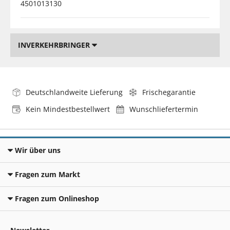
4501013130
INVERKEHRBRINGER
Deutschlandweite Lieferung
Frischegarantie
Kein Mindestbestellwert
Wunschliefertermin
Wir über uns
Fragen zum Markt
Fragen zum Onlineshop