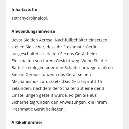
Inhaltsstoffe
Tetrahydrolinalool.
Anwendungshinweise
Bevor Sie den Aerosol Nachfüllbehälter einsetzen,
stellen Sie sicher, dass Ihr Freshmatic Gerät
ausgeschaltet ist. Halten Sie das Gerät beim
Einschalten von Ihrem Gesicht weg. Wenn Sie die
Batterie einlegen oder den Schalter bewegen, hören
Sie ein Geräusch, wenn das Gerät seinen
Mechanismus zurücksetzt.Das Gerät sprüht 15
Sekunden, nachdem der Schalter auf eine der 3
Einstellungen gestellt wurde. Folgen Sie aus
Sicherheitsgründen den Anweisungen, die Ihrem
Freshmatic Gerät beiliegen.
Artikelnummer