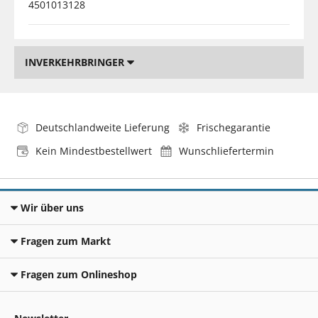
4501013128
INVERKEHRBRINGER
Deutschlandweite Lieferung
Frischegarantie
Kein Mindestbestellwert
Wunschliefertermin
Wir über uns
Fragen zum Markt
Fragen zum Onlineshop