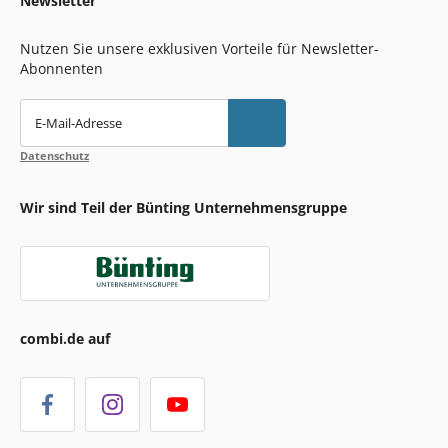
Newsletter
Nutzen Sie unsere exklusiven Vorteile für Newsletter-
Abonnenten
E-Mail-Adresse
Datenschutz
Wir sind Teil der Bünting Unternehmensgruppe
combi.de auf