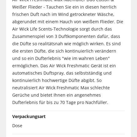
Weißer Flieder - Tauchen Sie ein in diesen herrlich
frischen Duft nach im Wind getrockneter Wäsche,
abgerundet mit einem Hauch von weißem Flieder. Die
Air Wick Life Scents-Technologie sorgt durch das
Zusammenspiel von 3 Duftkomponenten dafür, dass
die Düfte so realitätsnah wie möglich wirken. Es sind
die ersten Düfte, die sich kontinuierlich verändern
und so ein Dufterlebnis "wie im wahren Leben"
ermöglichen. Das Air Wick Freshmatic Gerät ist ein
automatisches Duftspray, das selbstständig und
kontinuierlich hochwertige Düfte abgibt. So
neutralisiert Air Wick Freshmatic Max schlechte
Gerüche und bietet Ihnen ein angenehmes
Dufterlebnis für bis zu 70 Tage pro Nachfüller.
Verpackungsart
Dose