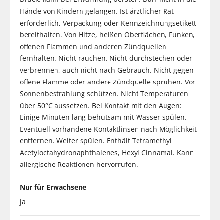
Hände von Kindern gelangen. Ist ärztlicher Rat
erforderlich, Verpackung oder Kennzeichnungsetikett
bereithalten. Von Hitze, heißen Oberflächen, Funken,
offenen Flammen und anderen Zündquellen
fernhalten. Nicht rauchen. Nicht durchstechen oder
verbrennen, auch nicht nach Gebrauch. Nicht gegen
offene Flamme oder andere Zündquelle sprühen. Vor
Sonnenbestrahlung schützen. Nicht Temperaturen
über 50°C aussetzen. Bei Kontakt mit den Augen:
Einige Minuten lang behutsam mit Wasser spülen.
Eventuell vorhandene Kontaktlinsen nach Möglichkeit
entfernen. Weiter spülen. Enthält Tetramethyl
Acetyloctahydronaphthalenes, Hexyl Cinnamal. Kann
allergische Reaktionen hervorrufen.
Nur für Erwachsene
ja