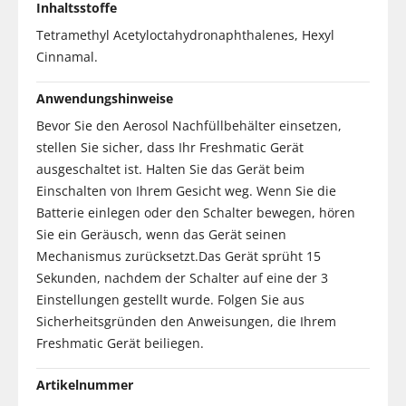
Inhaltsstoffe
Tetramethyl Acetyloctahydronaphthalenes, Hexyl
Cinnamal.
Anwendungshinweise
Bevor Sie den Aerosol Nachfüllbehälter einsetzen,
stellen Sie sicher, dass Ihr Freshmatic Gerät
ausgeschaltet ist. Halten Sie das Gerät beim
Einschalten von Ihrem Gesicht weg. Wenn Sie die
Batterie einlegen oder den Schalter bewegen, hören
Sie ein Geräusch, wenn das Gerät seinen
Mechanismus zurücksetzt.Das Gerät sprüht 15
Sekunden, nachdem der Schalter auf eine der 3
Einstellungen gestellt wurde. Folgen Sie aus
Sicherheitsgründen den Anweisungen, die Ihrem
Freshmatic Gerät beiliegen.
Artikelnummer