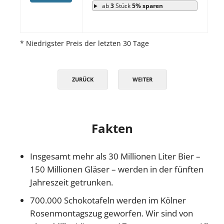
ab
3
Stück
5% sparen
* Niedrigster Preis der letzten 30 Tage
ZURÜCK
WEITER
Fakten
Insgesamt mehr als 30 Millionen Liter Bier –
150 Millionen Gläser – werden in der fünften
Jahreszeit getrunken.
700.000 Schokotafeln werden im Kölner
Rosenmontagszug geworfen. Wir sind von