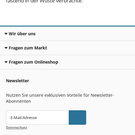
fastend in der Wüste verbrachte.
Wir über uns
Fragen zum Markt
Fragen zum Onlineshop
Newsletter
Nutzen Sie unsere exklusiven Vorteile für Newsletter-
Abonnenten
E-Mail-Adresse
Datenschutz