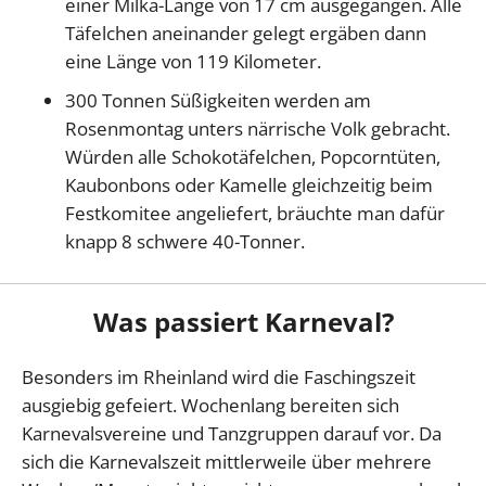
einer Milka-Länge von 17 cm ausgegangen. Alle
Täfelchen aneinander gelegt ergäben dann
eine Länge von 119 Kilometer.
300 Tonnen Süßigkeiten werden am
Rosenmontag unters närrische Volk gebracht.
Würden alle Schokotäfelchen, Popcorntüten,
Kaubonbons oder Kamelle gleichzeitig beim
Festkomitee angeliefert, bräuchte man dafür
knapp 8 schwere 40-Tonner.
Was passiert Karneval?
Besonders im Rheinland wird die Faschingszeit
ausgiebig gefeiert. Wochenlang bereiten sich
Karnevalsvereine und Tanzgruppen darauf vor. Da
sich die Karnevalszeit mittlerweile über mehrere