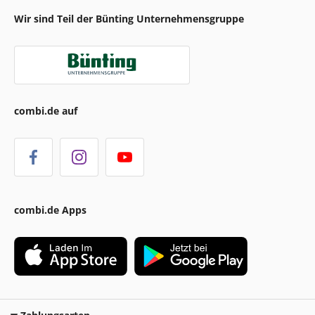
Wir sind Teil der Bünting Unternehmensgruppe
combi.de auf
combi.de Apps