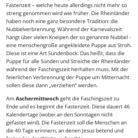
Fastenzeit – welche heute allerdings nicht mehr so
streng genommen wird wie früher. Die Rheinländer
haben noch eine ganz besondere Tradition: die
Nubbelverbrennung. Während der Karnevalszeit
hängt über vielen Kneipen der so genannte Nubbel -
eine menschengroße angekleidete Puppe aus Stroh.
Diese ist eine Art Sündenbock. Das heißt, dass die
Puppe für alle Sünden und Streiche der Rheinländer
während der Faschingszeit herhalten muss. Mit der
feierlichen Verbrennung der Puppe um Mitternacht
sollen diese dann „verziehen“ werden.
Am
Aschermittwoch
geht die Faschingszeit zu
Ende und es beginnt die Fastenzeit. Diese dauert 46
Kalendertage (wobei an den Sonntagen nicht
gefastet wird). Die Fastenzeit soll die Menschen an
die 40 Tage erinnern, an denen Jesus betend und