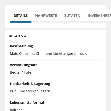
DETAILS
NÄHRWERTE
ZUTATEN
INVERKEHRB
DETAILS
Beschreibung
Mais-Chips mit Chili- und Limettengeschmack.
Verpackungsart
Beutel / Tüte
Haltbarkeit & Lagerung
Kühl und trocken lagern.
Lebensmittelformat
haltbar