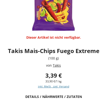
Dieser Artikel ist nicht verfügbar.
Takis Mais-Chips Fuego Extreme
(100 g)
von
Takis
3,39 €
33,90 €/1 kg
inkl. MwSt., zzgl. Versand
DETAILS / NÄHRWERTE / ZUTATEN