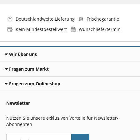
Deutschlandweite Lieferung
Frischegarantie
Kein Mindestbestellwert
Wunschliefertermin
Wir über uns
Fragen zum Markt
Fragen zum Onlineshop
Newsletter
Nutzen Sie unsere exklusiven Vorteile für Newsletter-
Abonnenten