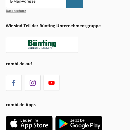
E-Mail-Adresse
Datenschutz
Wir sind Teil der Bünting Unternehmensgruppe
combi.de auf
combi.de Apps