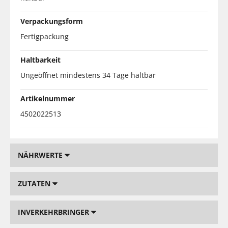
Verpackungsform
Fertigpackung
Haltbarkeit
Ungeöffnet mindestens 34 Tage haltbar
Artikelnummer
4502022513
NÄHRWERTE
ZUTATEN
INVERKEHRBRINGER