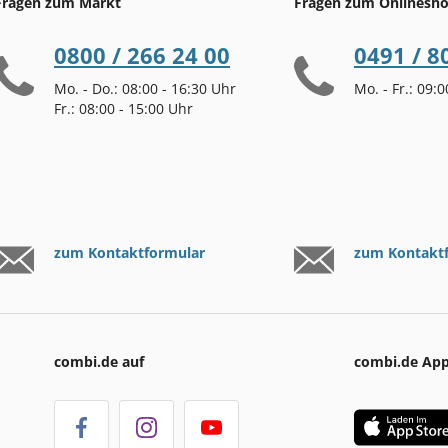
Fragen zum Markt
Fragen zum Onlinesh
0800 / 266 24 00
0491 / 8
Mo. - Do.: 08:00 - 16:30 Uhr
Mo. - Fr.: 09:
Fr.: 08:00 - 15:00 Uhr
zum Kontaktformular
zum Kontakt
combi.de auf
combi.de Ap