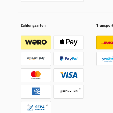
Zahlungsarten
Transpor