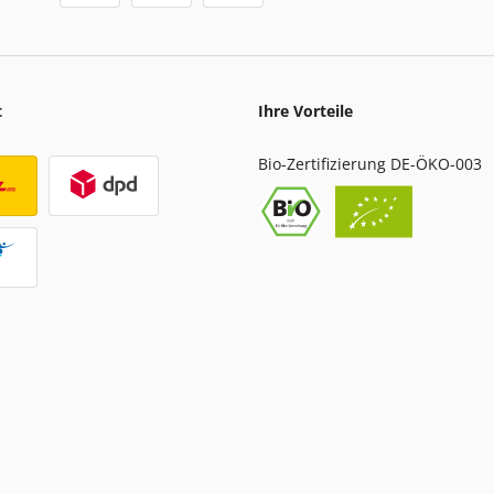
t
Ihre Vorteile
Bio-Zertifizierung DE-ÖKO-003