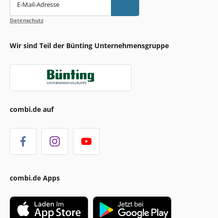
E-Mail-Adresse
Datenschutz
Wir sind Teil der Bünting Unternehmensgruppe
combi.de auf
combi.de Apps