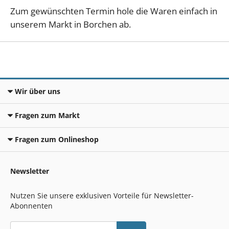
Zum gewünschten Termin hole die Waren einfach in
unserem Markt in Borchen ab.
Wir über uns
Fragen zum Markt
Fragen zum Onlineshop
Newsletter
Nutzen Sie unsere exklusiven Vorteile für Newsletter-
Abonnenten