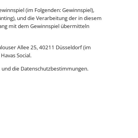
winnspiel (im Folgenden: Gewinnspiel),
nting), und die Verarbeitung der in diesem
ng mit dem Gewinnspiel übermitteln
louser Allee 25, 40211 Düsseldorf (im
Havas Social.
n und die Datenschutzbestimmungen.