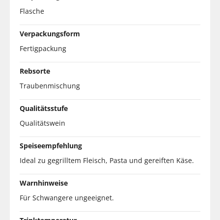
Flasche
Verpackungsform
Fertigpackung
Rebsorte
Traubenmischung
Qualitätsstufe
Qualitätswein
Speiseempfehlung
Ideal zu gegrilltem Fleisch, Pasta und gereiften Käse.
Warnhinweise
Für Schwangere ungeeignet.