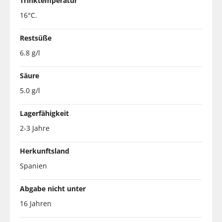
Trinktemperatur
16°C.
Restsüße
6.8 g/l
Säure
5.0 g/l
Lagerfähigkeit
2-3 Jahre
Herkunftsland
Spanien
Abgabe nicht unter
16 Jahren