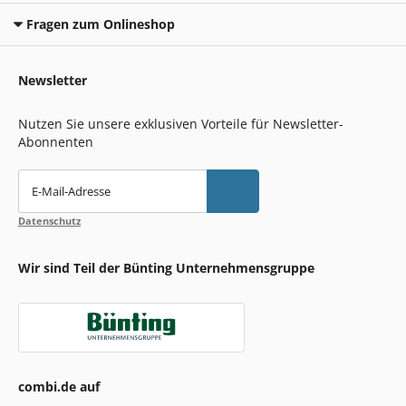
Fragen zum Onlineshop
Newsletter
Nutzen Sie unsere exklusiven Vorteile für Newsletter-
Abonnenten
E-Mail-Adresse
Datenschutz
Wir sind Teil der Bünting Unternehmensgruppe
combi.de auf