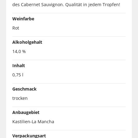
des Cabernet Sauvignon. Qualität in jedem Tropfen!
Weinfarbe
Rot
Alkoholgehalt
14,0 %
Inhalt
0,75 l
Geschmack
trocken
Anbaugebiet
Kastilien-La Mancha
Verpackungsart