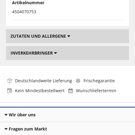
Artikelnummer
4504070753
ZUTATEN UND ALLERGENE
INVERKEHRBRINGER
Deutschlandweite Lieferung
Frischegarantie
Kein Mindestbestellwert
Wunschliefertermin
Wir über uns
Fragen zum Markt