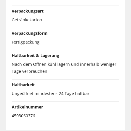
Verpackungsart
Getränkekarton
Verpackungsform
Fertigpackung
Haltbarkeit & Lagerung
Nach dem Öffnen kühl lagern und innerhalb weniger
Tage verbrauchen.
Haltbarkeit
Ungeöffnet mindestens 24 Tage haltbar
Artikelnummer
4503060376