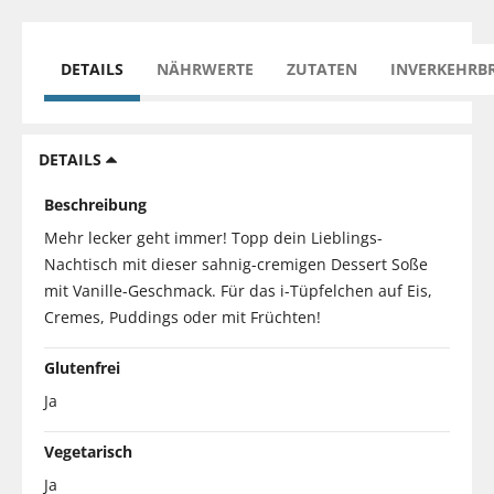
DETAILS
NÄHRWERTE
ZUTATEN
INVERKEHRB
DETAILS
Beschreibung
Mehr lecker geht immer! Topp dein Lieblings-
Nachtisch mit dieser sahnig-cremigen Dessert Soße
mit Vanille-Geschmack. Für das i-Tüpfelchen auf Eis,
Cremes, Puddings oder mit Früchten!
Glutenfrei
Ja
Vegetarisch
Ja