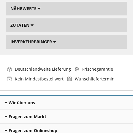
NÄHRWERTE
ZUTATEN
INVERKEHRBRINGER
Deutschlandweite Lieferung
Frischegarantie
Kein Mindestbestellwert
Wunschliefertermin
Wir über uns
Fragen zum Markt
Fragen zum Onlineshop