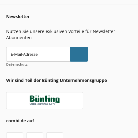
Newsletter
Nutzen Sie unsere exklusiven Vorteile für Newsletter-
Abonnenten
E-Mail-Adresse
Datenschutz
Wir sind Teil der Bünting Unternehmensgruppe
combi.de auf