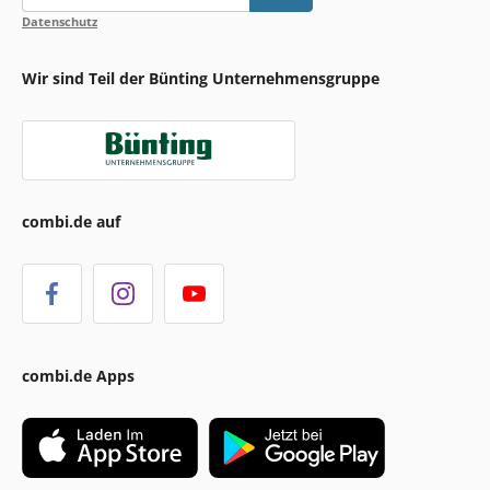
Datenschutz
Wir sind Teil der Bünting Unternehmensgruppe
combi.de auf
combi.de Apps