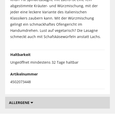
abgestimmte Kräuter- und Würzmischung, mit der
jeder eine leckere Variante des italienischen
Klassikers zaubern kann. Mit der Würzmischung
gelingt ein schmackhaftes Ofengericht im
Handumdrehen. Lust auf vegetarisch? Die Lasagne
schmeckt auch mit Schafskäsewürfeln anstatt Lachs.
Haltbarkeit
Ungeöffnet mindestens 32 Tage haltbar
Artikelnummer
4502073448
ALLERGENE