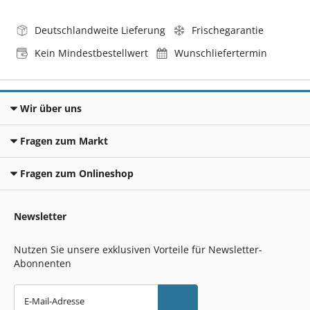
Deutschlandweite Lieferung
Frischegarantie
Kein Mindestbestellwert
Wunschliefertermin
Wir über uns
Fragen zum Markt
Fragen zum Onlineshop
Newsletter
Nutzen Sie unsere exklusiven Vorteile für Newsletter-
Abonnenten
E-Mail-Adresse