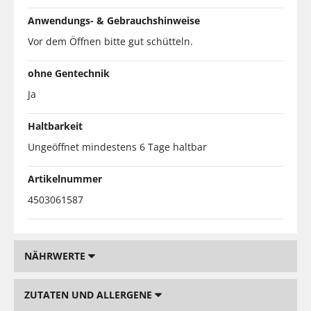
Anwendungs- & Gebrauchshinweise
Vor dem Öffnen bitte gut schütteln.
ohne Gentechnik
Ja
Haltbarkeit
Ungeöffnet mindestens 6 Tage haltbar
Artikelnummer
4503061587
NÄHRWERTE
ZUTATEN UND ALLERGENE