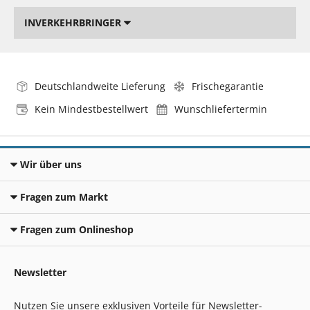
INVERKEHRBRINGER
Deutschlandweite Lieferung
Frischegarantie
Kein Mindestbestellwert
Wunschliefertermin
Wir über uns
Fragen zum Markt
Fragen zum Onlineshop
Newsletter
Nutzen Sie unsere exklusiven Vorteile für Newsletter-