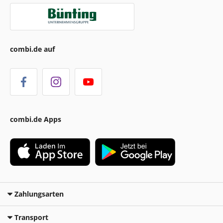
combi.de auf
combi.de Apps
Zahlungsarten
Transport