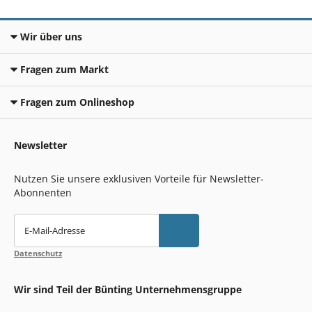
Wir über uns
Fragen zum Markt
Fragen zum Onlineshop
Newsletter
Nutzen Sie unsere exklusiven Vorteile für Newsletter-
Abonnenten
E-Mail-Adresse
Datenschutz
Wir sind Teil der Bünting Unternehmensgruppe