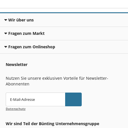
Wir über uns
Fragen zum Markt
Fragen zum Onlineshop
Newsletter
Nutzen Sie unsere exklusiven Vorteile für Newsletter-
Abonnenten
E-Mail-Adresse
Datenschutz
Wir sind Teil der Bünting Unternehmensgruppe