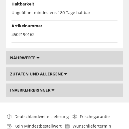
Haltbarkeit
Ungeöffnet mindestens 180 Tage haltbar
Artikelnummer
4502190162
NÄHRWERTE
ZUTATEN UND ALLERGENE
INVERKEHRBRINGER
Deutschlandweite Lieferung
Frischegarantie
Kein Mindestbestellwert
Wunschliefertermin