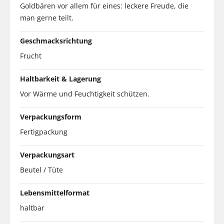
Goldbären vor allem für eines: leckere Freude, die
man gerne teilt.
Geschmacksrichtung
Frucht
Haltbarkeit & Lagerung
Vor Wärme und Feuchtigkeit schützen.
Verpackungsform
Fertigpackung
Verpackungsart
Beutel / Tüte
Lebensmittelformat
haltbar