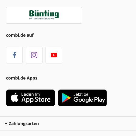
combi.de auf
combi.de Apps
Zahlungsarten