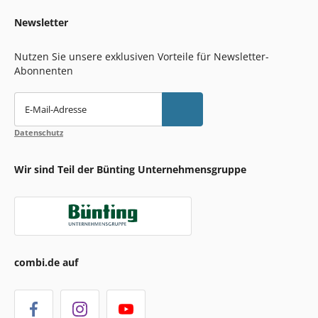
Newsletter
Nutzen Sie unsere exklusiven Vorteile für Newsletter-
Abonnenten
E-Mail-Adresse
Datenschutz
Wir sind Teil der Bünting Unternehmensgruppe
combi.de auf