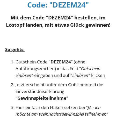
Code: "DEZEM24"
Mit dem Code "DEZEM24" bestellen, im
Lostopf landen, mit etwas Glück gewinnen!
So gehts:
Gutschein-Code "
DEZEM24
" (ohne
Anführungszeichen) in das Feld "
Gutschein
einlösen
" eingeben und auf "
Einlösen
" klicken
Jetzt erscheint unter dem Gutscheinfeld die
Einverständniserklärung
"
Gewinnspielteilnahme
"
Hier einfach den Haken setzen bei "
JA - ich
möchte am Weihnachtsgewinnspiel teilnehmen
"