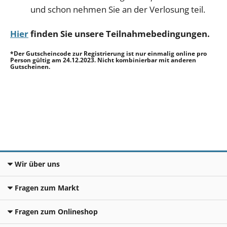
und schon nehmen Sie an der Verlosung teil.
Hier
finden Sie unsere Teilnahmebedingungen.
*Der Gutscheincode zur Registrierung ist nur einmalig online pro
Person gültig am 24.12.2023. Nicht kombinierbar mit anderen
Gutscheinen.
Wir über uns
Fragen zum Markt
Fragen zum Onlineshop