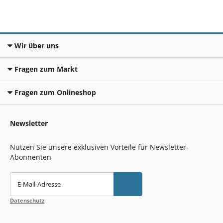
Wir über uns
Fragen zum Markt
Fragen zum Onlineshop
Newsletter
Nutzen Sie unsere exklusiven Vorteile für Newsletter-
Abonnenten
E-Mail-Adresse
Datenschutz