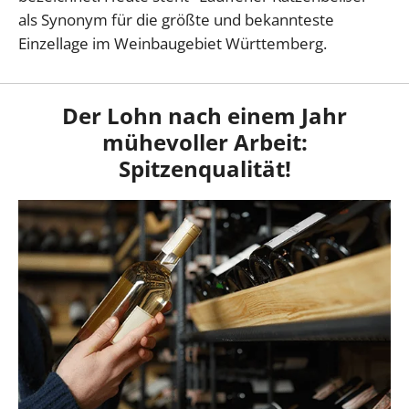
als Synonym für die größte und bekannteste
Einzellage im Weinbaugebiet Württemberg.
Der Lohn nach einem Jahr
mühevoller Arbeit:
Spitzenqualität!