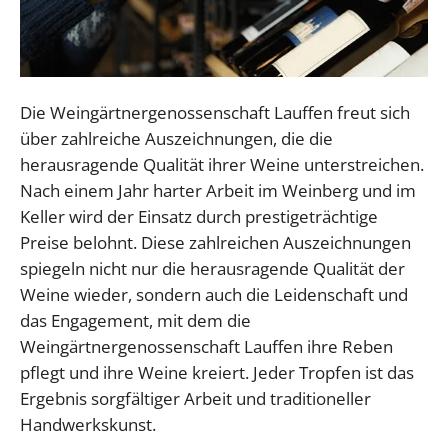
Die Weingärtnergenossenschaft Lauffen freut sich
über zahlreiche Auszeichnungen, die die
herausragende Qualität ihrer Weine unterstreichen.
Nach einem Jahr harter Arbeit im Weinberg und im
Keller wird der Einsatz durch prestigeträchtige
Preise belohnt. Diese zahlreichen Auszeichnungen
spiegeln nicht nur die herausragende Qualität der
Weine wieder, sondern auch die Leidenschaft und
das Engagement, mit dem die
Weingärtnergenossenschaft Lauffen ihre Reben
pflegt und ihre Weine kreiert. Jeder Tropfen ist das
Ergebnis sorgfältiger Arbeit und traditioneller
Handwerkskunst.