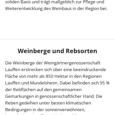
soliden Basis und trägt maßgeblich zur Pflege und
Weiterentwicklung des Weinbaus in der Region bei.
Weinberge und Rebsorten
Die Weinberge der Weingärtnergenossenschaft
Lauffen erstrecken sich über eine beeindruckende
Fläche von mehr als 850 Hektar in den Regionen
Lauffen und Mundelsheim. Dabei befinden sich 95 %
der Rebflächen auf den gemeinsamen
Gemarkungen in genossenschaftlicher Hand. Die
Reben gedeihen unter besten klimatischen
Bedingungen in der sonnenverwöhnten,