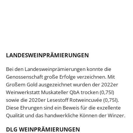
LANDESWEINPRÄMIERUNGEN
Bei den Landesweinprämierungen konnte die
Genossenschaft große Erfolge verzeichnen. Mit
Großem Gold ausgezeichnet wurden der 2022er
Weinwerkstatt Muskateller QbA trocken (0,75l)
sowie die 2020er Lesestoff Rotweincuvée (0,75l).
Diese Ehrungen sind ein Beweis für die exzellente
Qualität und das handwerkliche Können der Winzer.
DLG WEINPRÄMIERUNGEN