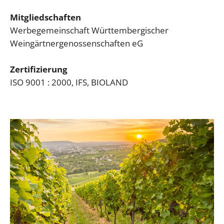
Mitgliedschaften
Werbegemeinschaft Württembergischer
Weingärtnergenossenschaften eG
Zertifizierung
ISO 9001 : 2000, IFS, BIOLAND