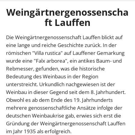
Weingärtnergenossenscha
ft Lauffen
Die Weingärtnergenossenschaft Lauffen blickt auf
eine lange und reiche Geschichte zurück. In der
römischen "Villa rustica" auf Lauffener Gemarkung
wurde eine "Falx arborea", ein antikes Baum- und
Rebmesser, gefunden, was die historische
Bedeutung des Weinbaus in der Region
unterstreicht. Urkundlich nachgewiesen ist der
Weinbau in dieser Gegend seit dem 8. Jahrhundert.
Obwohl es ab dem Ende des 19. Jahrhunderts
mehrere genossenschaftliche Ansätze infolge der
deutschen Weinbaukrise gab, erwies sich erst die
Gründung der Weingärtnergenossenschaft Lauffen
im Jahr 1935 als erfolgreich.