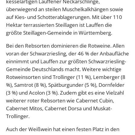
kesselartigen Lauffener Neckarschlinge,
überwiegend an steilen Muschelkalkhängen sowie
auf Kies- und Schotterablagerungen. Mit über 110
Hektar terrassierten Steillagen ist Lauffen die
größte Steillagen-Gemeinde in Württemberg.
Bei den Rebsorten dominieren die Rotweine. Allen
voran der Schwarzriesling, der 46 % der Anbaufläche
einnimmt und Lauffen zur größten Schwarzriesling-
Gemeinde Deutschlands macht. Weitere wichtige
Rotweinsorten sind Trollinger (11 %), Lemberger (8
%), Samtrot (8 %), Spätburgunder (5 %), Dornfelder
(3 %) und Acolon (3 %). Zudem gibt es eine Vielzahl
weiterer roter Rebsorten wie Cabernet Cubin,
Cabernet Mitos, Cabernet Dorsa und Muskat-
Trollinger.
Auch der Weißwein hat einen festen Platz in den