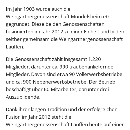
Im Jahr 1903 wurde auch die
Weingärtnergenossenschaft Mundelsheim eG
gegründet. Diese beiden Genossenschaften
fusionierten im Jahr 2012 zu einer Einheit und bilden
seither gemeinsam die Weingärtnergenossenschaft
Lauffen.
Die Genossenschaft zählt insgesamt 1.220
Mitglieder, darunter ca. 990 traubenanliefernde
Mitglieder. Davon sind etwa 90 Vollerwerbsbetriebe
und ca. 900 Nebenerwerbsbetriebe. Der Betrieb
beschäftigt über 60 Mitarbeiter, darunter drei
Auszubildende.
Dank ihrer langen Tradition und der erfolgreichen
Fusion im Jahr 2012 steht die
Weingärtnergenossenschaft Lauffen heute auf einer