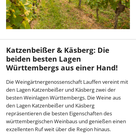
Katzenbeißer & Käsberg: Die
beiden besten Lagen
Württembergs aus einer Hand!
Die Weingärtnergenossenschaft Lauffen vereint mit
den Lagen Katzenbeißer und Käsberg zwei der
besten Weinlagen Württembergs. Die Weine aus
den Lagen Katzenbeißer und Käsberg
repräsentieren die besten Eigenschaften des
württembergischen Weinbaus und genießen einen
exzellenten Ruf weit über die Region hinaus.