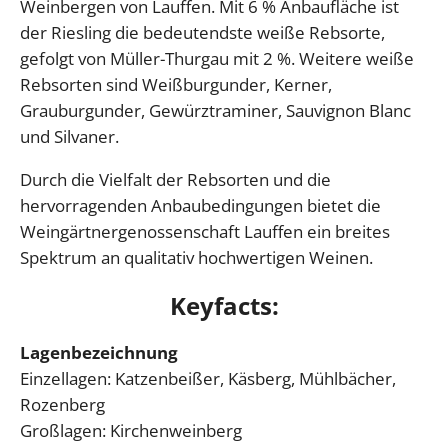
Weinbergen von Lauffen. Mit 6 % Anbaufläche ist
der Riesling die bedeutendste weiße Rebsorte,
gefolgt von Müller-Thurgau mit 2 %. Weitere weiße
Rebsorten sind Weißburgunder, Kerner,
Grauburgunder, Gewürztraminer, Sauvignon Blanc
und Silvaner.
Durch die Vielfalt der Rebsorten und die
hervorragenden Anbaubedingungen bietet die
Weingärtnergenossenschaft Lauffen ein breites
Spektrum an qualitativ hochwertigen Weinen.
Keyfacts:
Lagenbezeichnung
Einzellagen: Katzenbeißer, Käsberg, Mühlbächer,
Rozenberg
Großlagen: Kirchenweinberg