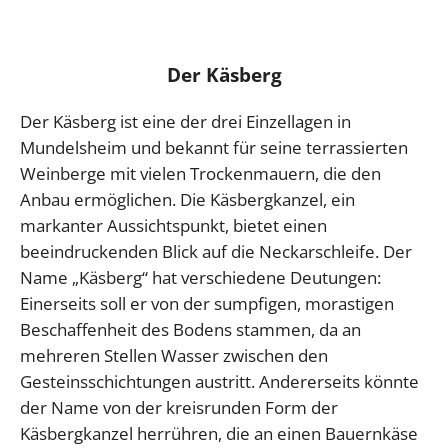
Der Käsberg
Der Käsberg ist eine der drei Einzellagen in
Mundelsheim und bekannt für seine terrassierten
Weinberge mit vielen Trockenmauern, die den
Anbau ermöglichen. Die Käsbergkanzel, ein
markanter Aussichtspunkt, bietet einen
beeindruckenden Blick auf die Neckarschleife. Der
Name „Käsberg“ hat verschiedene Deutungen:
Einerseits soll er von der sumpfigen, morastigen
Beschaffenheit des Bodens stammen, da an
mehreren Stellen Wasser zwischen den
Gesteinsschichtungen austritt. Andererseits könnte
der Name von der kreisrunden Form der
Käsbergkanzel herrühren, die an einen Bauernkäse