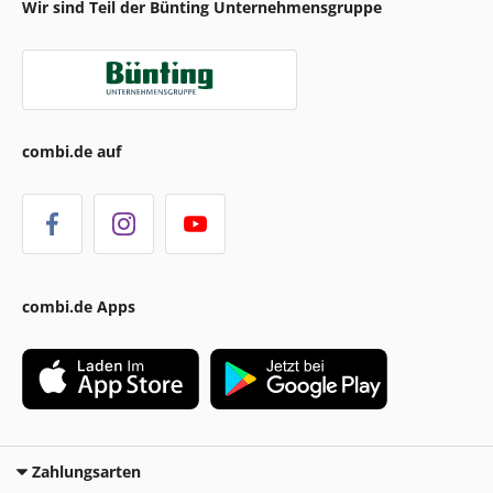
Wir sind Teil der Bünting Unternehmensgruppe
combi.de auf
combi.de Apps
Zahlungsarten