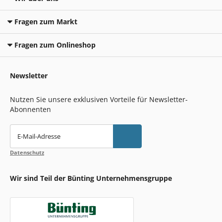
Fragen zum Markt
Fragen zum Onlineshop
Newsletter
Nutzen Sie unsere exklusiven Vorteile für Newsletter-
Abonnenten
E-Mail-Adresse
Datenschutz
Wir sind Teil der Bünting Unternehmensgruppe