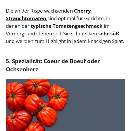
Die an der Rispe wachsenden
Cherry-
Strauchtomaten
sind optimal für Gerichte, in
denen der
typische Tomatengeschmack
im
Vordergrund stehen soll. Sie schmecken
sehr süß
und werden zum Highlight in jedem knackigen Salat.
5. Spezialität: Coeur de Boeuf oder
Ochsenherz