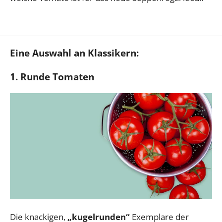
Eine Auswahl an Klassikern:
1. Runde Tomaten
Die knackigen,
„kugelrunden“
Exemplare der