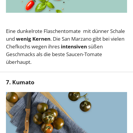
Eine dunkelrote Flaschentomate mit dünner Schale
und
wenig Kernen
. Die San Marzano gibt bei vielen
Chefkochs wegen ihres
intensiven
süßen
Geschmacks als die beste Saucen-Tomate
überhaupt.
7. Kumato