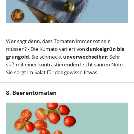
Wer sagt denn, dass Tomaten immer rot sein
müssen? - Die Kumato variiert von
dunkelgrün
bis
grüngold
. Sie schmeckt
unverwechselbar
: Sehr
süß mit einer kontrastierenden leicht sauren Note.
Sie sorgt im Salat für das gewisse Etwas.
8. Beerentomaten