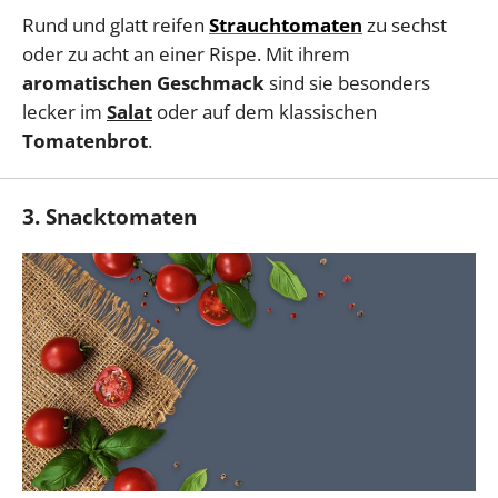
Rund und glatt reifen
Strauchtomaten
zu sechst
oder zu acht an einer Rispe. Mit ihrem
aromatischen Geschmack
sind sie besonders
lecker im
Salat
oder auf dem klassischen
Tomatenbrot
.
3. Snacktomaten