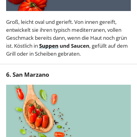
Groß, leicht oval und gerieft. Von innen gereift,
entwickelt sie ihren typisch mediterranen, vollen
Geschmack bereits dann, wenn die Haut noch grün
ist. Köstlich in
Suppen
und Saucen
, gefüllt auf dem
Grill oder in Scheiben gebraten.
6. San Marzano