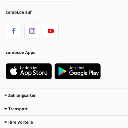
combi.de auf
combi.de Apps
Zahlungsarten
Transport
Ihre Vorteile