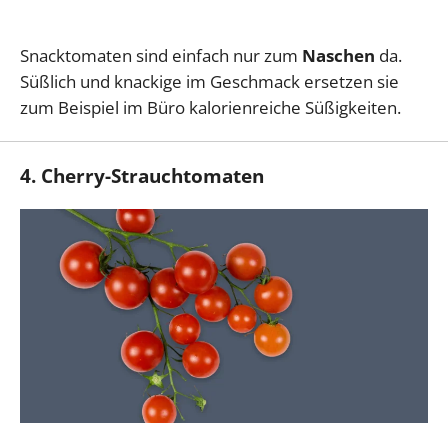
Snacktomaten sind einfach nur zum
Naschen
da.
Süßlich und knackige im Geschmack ersetzen sie
zum Beispiel im Büro kalorienreiche Süßigkeiten.
4. Cherry-Strauchtomaten