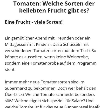
Tomaten: Welche Sorten der
beliebten Frucht gibt es?
Eine Frucht - viele Sorten!
Ein gemütlicher Abend mit Freunden oder ein
Mittagessen mit Kindern. Dazu Schüsseln mit
verschiedenen Tomatensorten auf dem Tisch: So
könnte es aussehen, wenn keine Weinprobe,
sondern eine Tomatenprobe auf dem Programm
steht.
Immer mehr neue Tomatensorten sind im
Supermarkt zu bekommen. Doch wer behält den
Überblick? Welche Tomate schmeckt besonders
süß? Welche eignet sich speziell für Salate? Und
welche Tomate ist für das neue Suppenregal ideal?