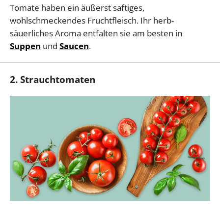
Tomate haben ein äußerst saftiges,
wohlschmeckendes Fruchtfleisch. Ihr herb-
säuerliches Aroma entfalten sie am besten in
Suppen
und
Saucen
.
2. Strauchtomaten