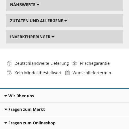
NÄHRWERTE
ZUTATEN UND ALLERGENE
INVERKEHRBRINGER
Deutschlandweite Lieferung
Frischegarantie
Kein Mindestbestellwert
Wunschliefertermin
Wir über uns
Fragen zum Markt
Fragen zum Onlineshop