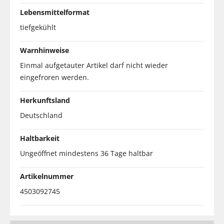
Lebensmittelformat
tiefgekühlt
Warnhinweise
Einmal aufgetauter Artikel darf nicht wieder
eingefroren werden.
Herkunftsland
Deutschland
Haltbarkeit
Ungeöffnet mindestens 36 Tage haltbar
Artikelnummer
4503092745