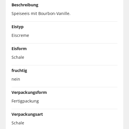
Beschreibung
Speiseeis mit Bourbon-Vanille.
Eistyp
Eiscreme
Eisform
Schale
fruchtig
nein
Verpackungsform
Fertigpackung
Verpackungsart
Schale