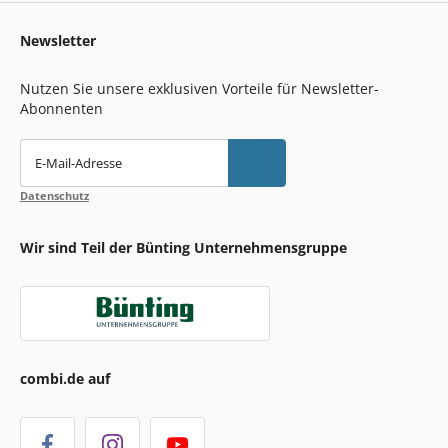
Newsletter
Nutzen Sie unsere exklusiven Vorteile für Newsletter-
Abonnenten
E-Mail-Adresse
Datenschutz
Wir sind Teil der Bünting Unternehmensgruppe
combi.de auf