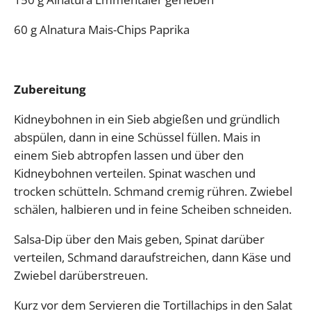
60 g Alnatura Mais-Chips Paprika
Zubereitung
Kidneybohnen in ein Sieb abgießen und gründlich
abspülen, dann in eine Schüssel füllen. Mais in
einem Sieb abtropfen lassen und über den
Kidneybohnen verteilen. Spinat waschen und
trocken schütteln. Schmand cremig rühren. Zwiebel
schälen, halbieren und in feine Scheiben schneiden.
Salsa-Dip über den Mais geben, Spinat darüber
verteilen, Schmand daraufstreichen, dann Käse und
Zwiebel darüberstreuen.
Kurz vor dem Servieren die Tortillachips in den Salat