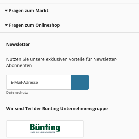
Fragen zum Markt
Fragen zum Onlineshop
Newsletter
Nutzen Sie unsere exklusiven Vorteile für Newsletter-
Abonnenten
E-Mail-Adresse
Datenschutz
Wir sind Teil der Bünting Unternehmensgruppe