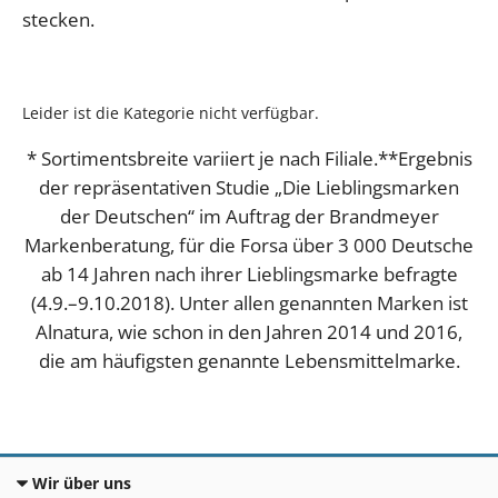
stecken.
Leider ist die Kategorie nicht verfügbar.
* Sortimentsbreite variiert je nach Filiale.**Ergebnis
der repräsentativen Studie „Die Lieblingsmarken
der Deutschen“ im Auftrag der Brandmeyer
Markenberatung, für die Forsa über 3 000 Deutsche
ab 14 Jahren nach ihrer Lieblingsmarke befragte
(4.9.–9.10.2018). Unter allen genannten Marken ist
Alnatura, wie schon in den Jahren 2014 und 2016,
die am häufigsten genannte Lebensmittelmarke.
Wir über uns