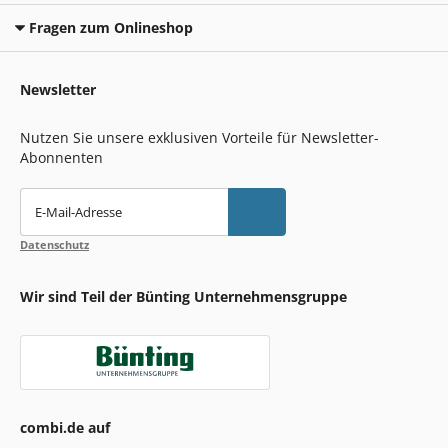
Fragen zum Onlineshop
Newsletter
Nutzen Sie unsere exklusiven Vorteile für Newsletter-
Abonnenten
E-Mail-Adresse
Datenschutz
Wir sind Teil der Bünting Unternehmensgruppe
combi.de auf