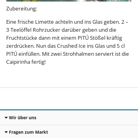
Zubereitung:
Eine frische Limette achteln und ins Glas geben. 2 –
3 Teelöffel Rohrzucker darüber geben und die
Fruchtstücke dann mit einem PITÚ Stößel kräftig
zerdrücken. Nun das Crushed Ice ins Glas und 5 cl
PITÚ einfüllen. Mit zwei Strohhalmen serviert ist die
Caipirinha fertig!
Wir über uns
Fragen zum Markt