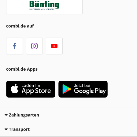
combi.de auf
combi.de Apps
Zahlungsarten
Transport