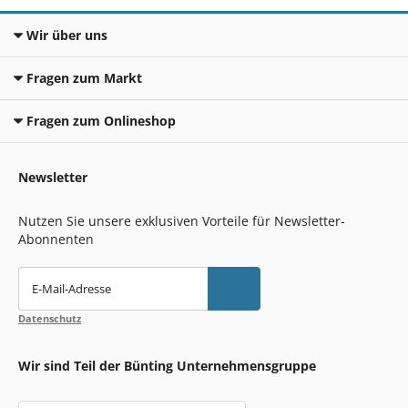
Wir über uns
Fragen zum Markt
Fragen zum Onlineshop
Newsletter
Nutzen Sie unsere exklusiven Vorteile für Newsletter-
Abonnenten
E-Mail-Adresse
Datenschutz
Wir sind Teil der Bünting Unternehmensgruppe