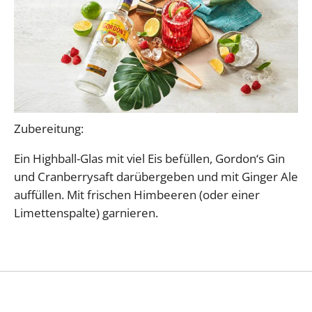
Zubereitung:
Ein Highball-Glas mit viel Eis befüllen, Gordon‘s Gin
und Cranberrysaft darübergeben und mit Ginger Ale
auffüllen. Mit frischen Himbeeren (oder einer
Limettenspalte) garnieren.