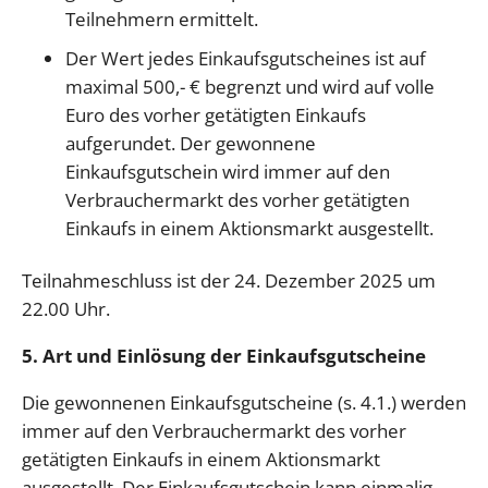
Teilnehmern ermittelt.
Der Wert jedes Einkaufsgutscheines ist auf
maximal 500,- € begrenzt und wird auf volle
Euro des vorher getätigten Einkaufs
aufgerundet. Der gewonnene
Einkaufsgutschein wird immer auf den
Verbrauchermarkt des vorher getätigten
Einkaufs in einem Aktionsmarkt ausgestellt.
Teilnahmeschluss ist der 24. Dezember 2025 um
22.00 Uhr.
5. Art und Einlösung der Einkaufsgutscheine
Die gewonnenen Einkaufsgutscheine (s. 4.1.) werden
immer auf den Verbrauchermarkt des vorher
getätigten Einkaufs in einem Aktionsmarkt
ausgestellt. Der Einkaufsgutschein kann einmalig