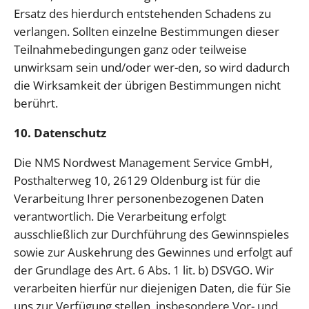
Ersatz des hierdurch entstehenden Schadens zu
verlangen. Sollten einzelne Bestimmungen dieser
Teilnahmebedingungen ganz oder teilweise
unwirksam sein und/oder wer-den, so wird dadurch
die Wirksamkeit der übrigen Bestimmungen nicht
berührt.
10. Datenschutz
Die NMS Nordwest Management Service GmbH,
Posthalterweg 10, 26129 Oldenburg ist für die
Verarbeitung Ihrer personenbezogenen Daten
verantwortlich. Die Verarbeitung erfolgt
ausschließlich zur Durchführung des Gewinnspieles
sowie zur Auskehrung des Gewinnes und erfolgt auf
der Grundlage des Art. 6 Abs. 1 lit. b) DSVGO. Wir
verarbeiten hierfür nur diejenigen Daten, die für Sie
uns zur Verfügung stellen, insbesondere Vor- und