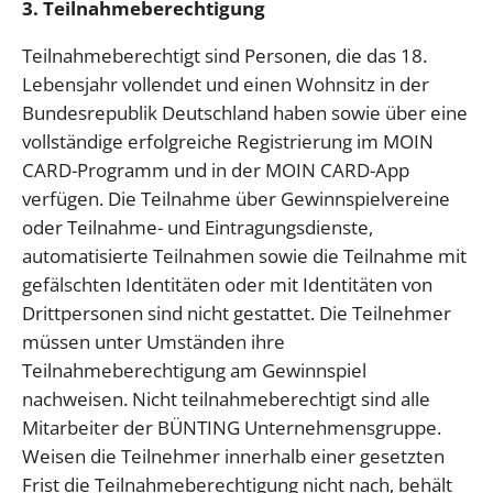
3. Teilnahmeberechtigung
Teilnahmeberechtigt sind Personen, die das 18.
Lebensjahr vollendet und einen Wohnsitz in der
Bundesrepublik Deutschland haben sowie über eine
vollständige erfolgreiche Registrierung im MOIN
CARD-Programm und in der MOIN CARD-App
verfügen. Die Teilnahme über Gewinnspielvereine
oder Teilnahme- und Eintragungsdienste,
automatisierte Teilnahmen sowie die Teilnahme mit
gefälschten Identitäten oder mit Identitäten von
Drittpersonen sind nicht gestattet. Die Teilnehmer
müssen unter Umständen ihre
Teilnahmeberechtigung am Gewinnspiel
nachweisen. Nicht teilnahmeberechtigt sind alle
Mitarbeiter der BÜNTING Unternehmensgruppe.
Weisen die Teilnehmer innerhalb einer gesetzten
Frist die Teilnahmeberechtigung nicht nach, behält