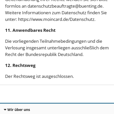
formlos an datenschutzbeauftragte@buenting.de.
Weitere Informationen zum Datenschutz finden Sie
unter: https://www.moincard.de/Datenschutz.
11. Anwendbares Recht
Die vorliegenden Teilnahmebedingungen und die
Verlosung insgesamt unterliegen ausschließlich dem
Recht der Bundesrepublik Deutschland.
12. Rechtsweg
Der Rechtsweg ist ausgeschlossen.
Wir über uns