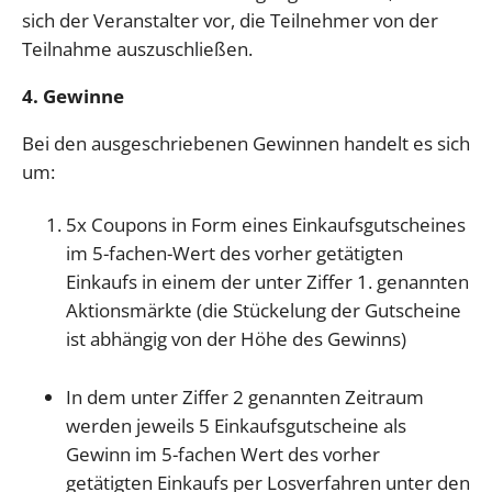
sich der Veranstalter vor, die Teilnehmer von der
Teilnahme auszuschließen.
4. Gewinne
Bei den ausgeschriebenen Gewinnen handelt es sich
um:
5x Coupons in Form eines Einkaufsgutscheines
im 5-fachen-Wert des vorher getätigten
Einkaufs in einem der unter Ziffer 1. genannten
Aktionsmärkte (die Stückelung der Gutscheine
ist abhängig von der Höhe des Gewinns)
In dem unter Ziffer 2 genannten Zeitraum
werden jeweils 5 Einkaufsgutscheine als
Gewinn im 5-fachen Wert des vorher
getätigten Einkaufs per Losverfahren unter den