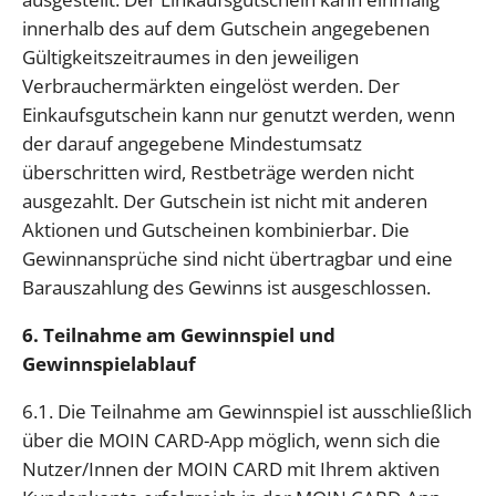
innerhalb des auf dem Gutschein angegebenen
Gültigkeitszeitraumes in den jeweiligen
Verbrauchermärkten eingelöst werden. Der
Einkaufsgutschein kann nur genutzt werden, wenn
der darauf angegebene Mindestumsatz
überschritten wird, Restbeträge werden nicht
ausgezahlt. Der Gutschein ist nicht mit anderen
Aktionen und Gutscheinen kombinierbar. Die
Gewinnansprüche sind nicht übertragbar und eine
Barauszahlung des Gewinns ist ausgeschlossen.
6. Teilnahme am Gewinnspiel und
Gewinnspielablauf
6.1. Die Teilnahme am Gewinnspiel ist ausschließlich
über die MOIN CARD-App möglich, wenn sich die
Nutzer/Innen der MOIN CARD mit Ihrem aktiven