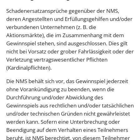
Schadenersatzansprüche gegenüber der NMS,
deren Angestellten und Erfüllungsgehilfen und/oder
verbundenen Unternehmen (z. B. die
Aktionsmärkte), die im Zusammenhang mit dem
Gewinnspiel stehen, sind ausgeschlossen. Dies gilt
nicht bei Vorsatz oder grober Fahrlässigkeit oder der
Verletzung vertragswesentlicher Pflichten
(Kardinalpflichten).
Die NMS behält sich vor, das Gewinnspiel jederzeit
ohne Vorankündigung zu beenden, wenn die
Durchführung und/oder Abwicklung des
Gewinnspiels aus rechtlichen und/oder tatsächlichen
und/oder technischen Gründen nicht gewährleistet
werden kann. Sofern eine Unterbrechung oder
Beendigung auf dem Verhalten eines Teilnehmers
beruht, ist NMS berechtigt, von diesem Teilnehmer