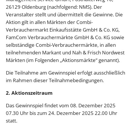
26129 Oldenburg (nachfolgend: NMS). Der
Veranstalter stellt und übermittelt die Gewinne. Die
Aktion gilt in allen Märkten der Combi-
Verbrauchermarkt Einkaufsstätte GmbH & Co. KG,
FamCom Verbrauchermärkte GmbH & Co. KG sowie
selbständige Combi-Verbrauchermärkte, in allen
teilnehmenden Markant und Nah & Frisch Nordwest
Märkten (im Folgenden „Aktionsmärkte“ genannt).
Die Teilnahme am Gewinnspiel erfolgt ausschließlich
im Rahmen dieser Teilnahmebedingungen.
2. Aktionszeitraum
Das Gewinnspiel findet vom 08. Dezember 2025
07.30 Uhr bis zum 24. Dezember 2025 22.00 Uhr
statt.