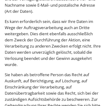
Nachname sowie E-Mail- und postalische Adresse
(Art der Daten).
Es kann erforderlich sein, dass wir Ihre Daten im
Wege der Auftragsverarbeitung auch an Dritte
weitergeben. Dies dient ebenfalls ausschließlich
dem Zweck der Durchführung der Aktion, eine
Verarbeitung zu anderen Zwecken erfolgt nicht. Ihre
Daten werden unverzüglich gelöscht, sobald die
Verlosung beendet und der Gewinn ausgekehrt
wurde.
Sie haben als betroffene Person das Recht auf
Auskunft, auf Berichtigung, auf Löschung, auf
Einschränkung der Verarbeitung, auf
Datenübertragbarkeit sowie das Recht, sich bei der
zuständigen Aufsichtsbehörde zu beschweren. Zur
Geltendmachung Ihrer Rechte wenden Sie sich bitte