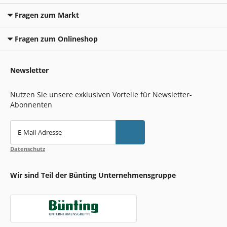
Fragen zum Markt
Fragen zum Onlineshop
Newsletter
Nutzen Sie unsere exklusiven Vorteile für Newsletter-
Abonnenten
E-Mail-Adresse
Datenschutz
Wir sind Teil der Bünting Unternehmensgruppe