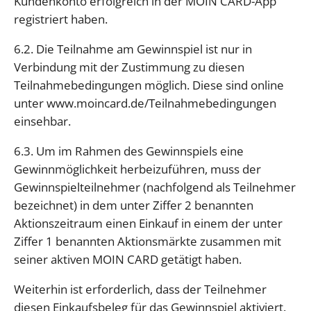
Kundenkonto erfolgreich in der MOIN CARD-App
registriert haben.
6.2. Die Teilnahme am Gewinnspiel ist nur in
Verbindung mit der Zustimmung zu diesen
Teilnahmebedingungen möglich. Diese sind online
unter www.moincard.de/Teilnahmebedingungen
einsehbar.
6.3. Um im Rahmen des Gewinnspiels eine
Gewinnmöglichkeit herbeizuführen, muss der
Gewinnspielteilnehmer (nachfolgend als Teilnehmer
bezeichnet) in dem unter Ziffer 2 benannten
Aktionszeitraum einen Einkauf in einem der unter
Ziffer 1 benannten Aktionsmärkte zusammen mit
seiner aktiven MOIN CARD getätigt haben.
Weiterhin ist erforderlich, dass der Teilnehmer
diesen Einkaufsbeleg für das Gewinnspiel aktiviert.