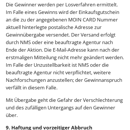
Die Gewinner werden per Losverfahren ermittelt.
Im Falle eines Gewinns wird der Einkaufsgutschein
an die zu der angegebenen MOIN CARD Nummer
aktuell hinterlegte postalische Adresse zur
Gewinnübergabe versendet. Der Versand erfolgt
durch NMS oder eine beauftragte Agentur nach
Ende der Aktion. Die E-Mail-Adresse kann nach der
erstmaligen Mitteilung nicht mehr geändert werden.
Im Falle der Unzustellbarkeit ist NMS oder die
beauftragte Agentur nicht verpflichtet, weitere
Nachforschungen anzustellen; der Gewinnanspruch
verfällt in diesem Falle.
Mit Übergabe geht die Gefahr der Verschlechterung
und des zufälligen Untergangs auf den Gewinner
über.
9. Haftung und vorzeitiger Abbruch