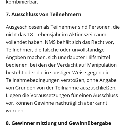
kombinierbar.
7. Ausschluss von Teilnehmern
Ausgeschlossen als Teilnehmer sind Personen, die
nicht das 18. Lebensjahr im Aktionszeitraum
vollendet haben. NMS behält sich das Recht vor,
Teilnehmer, die falsche oder unvollständige
Angaben machen, sich unerlaubter Hilfsmittel
bedienen, bei den der Verdacht auf Manipulation
besteht oder die in sonstiger Weise gegen die
Teilnahmebedingungen verstoßen, ohne Angabe
von Gründen von der Teilnahme auszuschließen.
Liegen die Voraussetzungen für einen Ausschluss
vor, können Gewinne nachträglich aberkannt
werden.
8. Gewinnermittlung und Gewinnübergabe