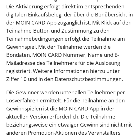
Die Aktivierung erfolgt direkt im entsprechenden
digitalen Einkaufsbeleg, der über die Bonübersicht in
der MOIN CARD-App zugänglich ist. Mit Klick auf den
Teilnahme-Button und Zustimmung zu den
Teilnahmebedingungen erfolgt die Teilnahme am
Gewinnspiel. Mit der Teilnahme werden die
Bondaten, MOIN CARD Nummer, Name und E-
Mailadresse des Teilnehmers für die Auslosung
registriert. Weitere Informationen hierzu unter
Ziffer 10 und in den Datenschutzbestimmungen.
Die Gewinner werden unter allen Teilnehmer per
Losverfahren ermittelt. Für die Teilnahme an den
Gewinnspielen ist die MOIN CARD-App in der
aktuellen Version erforderlich. Die Teilnahme
beziehungsweise ein etwaiger Gewinn sind nicht mit
anderen Promotion-Aktionen des Veranstalters