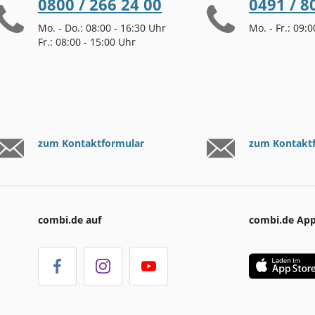
0800 / 266 24 00
0491 / 8
Mo. - Do.: 08:00 - 16:30 Uhr
Mo. - Fr.: 09:
Fr.: 08:00 - 15:00 Uhr
zum Kontaktformular
zum Kontakt
combi.de auf
combi.de Ap