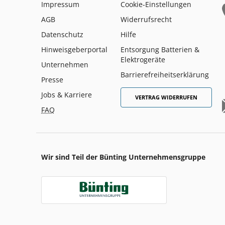
Impressum
Cookie-Einstellungen
AGB
Widerrufsrecht
Datenschutz
Hilfe
Hinweisgeberportal
Entsorgung Batterien &
Elektrogeräte
Unternehmen
Barrierefreiheitserklärung
Presse
Jobs & Karriere
VERTRAG WIDERRUFEN
FAQ
Wir sind Teil der Bünting Unternehmensgruppe