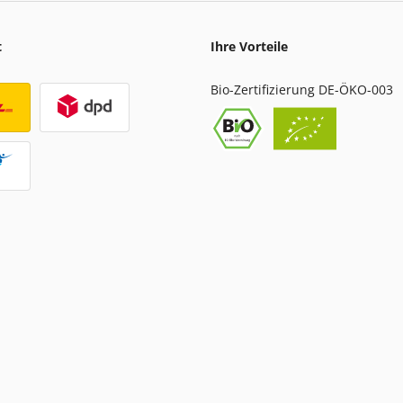
t
Ihre Vorteile
Bio-Zertifizierung DE-ÖKO-003