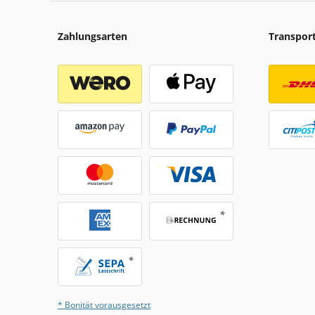
Zahlungsarten
Transpor
* Bonität vorausgesetzt