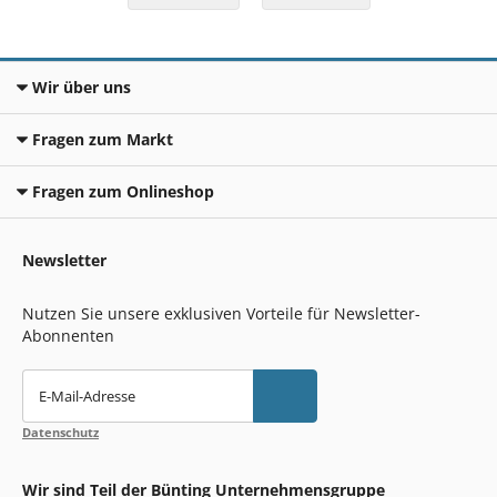
Wir über uns
Fragen zum Markt
Fragen zum Onlineshop
Newsletter
Nutzen Sie unsere exklusiven Vorteile für Newsletter-
Abonnenten
E-Mail-Adresse
Datenschutz
Wir sind Teil der Bünting Unternehmensgruppe