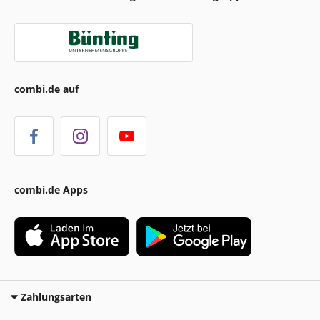
combi.de auf
combi.de Apps
Zahlungsarten