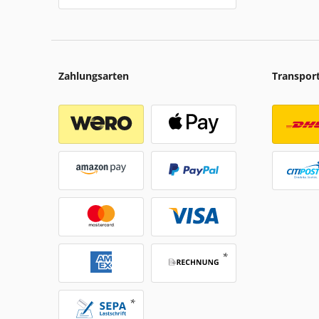
Zahlungsarten
Transpor