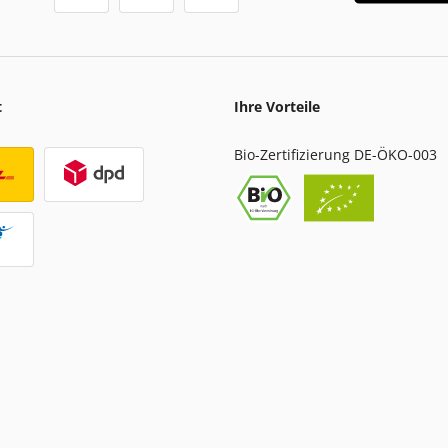
t
Ihre Vorteile
Bio-Zertifizierung DE-ÖKO-003