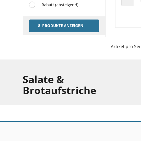
Rabatt (absteigend)
ANZAHL
8 PRODUKTE ANZEIGEN
Artikel pro Sei
Salate &
Brotaufstriche