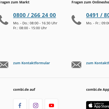
Fragen zum Markt
Fragen zum Onlinesh
0800 / 266 24 00
0491 / 8
Mo. - Do.: 08:00 - 16:30 Uhr
Mo. - Fr.: 09:
Fr.: 08:00 - 15:00 Uhr
zum Kontaktformular
zum Kontakt
combi.de auf
combi.de Ap