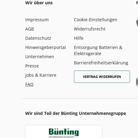
Wir über uns
Impressum
Cookie-Einstellungen
AGB
Widerrufsrecht
Datenschutz
Hilfe
Hinweisgeberportal
Entsorgung Batterien &
Elektrogeräte
Unternehmen
Barrierefreiheitserklärung
Presse
Jobs & Karriere
VERTRAG WIDERRUFEN
FAQ
Wir sind Teil der Bünting Unternehmensgruppe