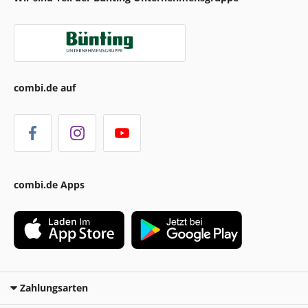
combi.de auf
combi.de Apps
Zahlungsarten