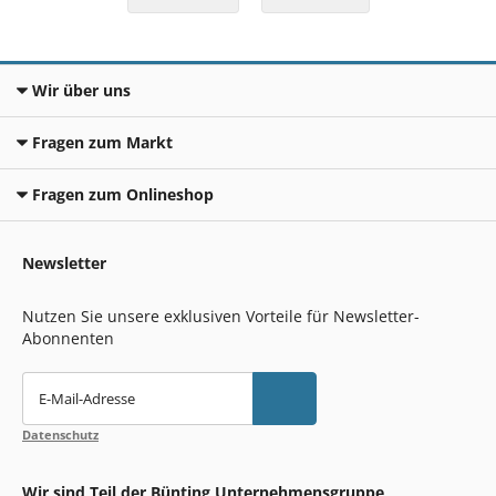
Wir über uns
Fragen zum Markt
Fragen zum Onlineshop
Newsletter
Nutzen Sie unsere exklusiven Vorteile für Newsletter-
Abonnenten
E-Mail-Adresse
Datenschutz
Wir sind Teil der Bünting Unternehmensgruppe