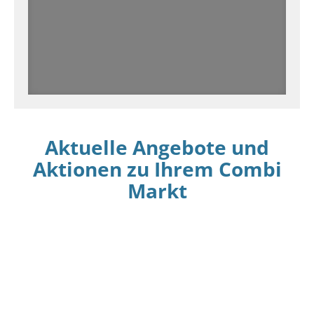
Aktuelle Angebote und
Aktionen zu Ihrem Combi
Markt