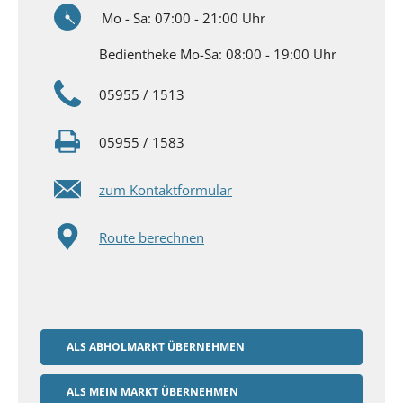
Mo - Sa:
07:00 - 21:00
Uhr
Bedientheke Mo-Sa: 08:00 - 19:00 Uhr
05955 / 1513
05955 / 1583
zum Kontaktformular
Route berechnen
ALS ABHOLMARKT ÜBERNEHMEN
ALS MEIN MARKT ÜBERNEHMEN