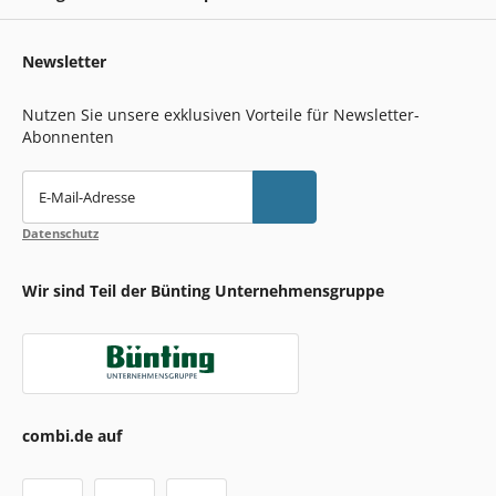
Newsletter
Nutzen Sie unsere exklusiven Vorteile für Newsletter-
Abonnenten
E-Mail-Adresse
Datenschutz
Wir sind Teil der Bünting Unternehmensgruppe
combi.de auf