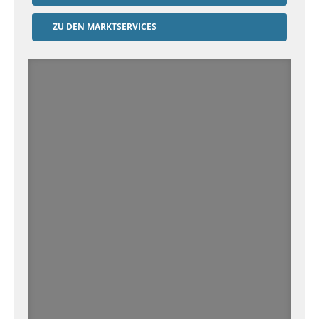
ZU DEN MARKTSERVICES