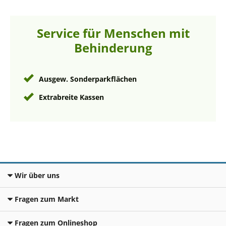
Service für Menschen mit
Behinderung
Ausgew. Sonderparkflächen
Extrabreite Kassen
Wir über uns
Fragen zum Markt
Fragen zum Onlineshop