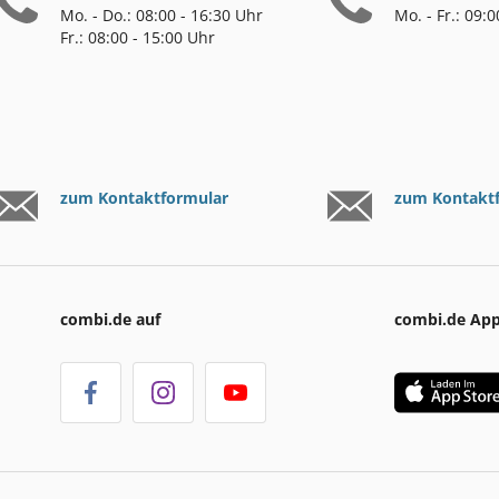
Mo. - Do.: 08:00 - 16:30 Uhr
Mo. - Fr.: 09:
Fr.: 08:00 - 15:00 Uhr
zum Kontaktformular
zum Kontakt
combi.de auf
combi.de Ap