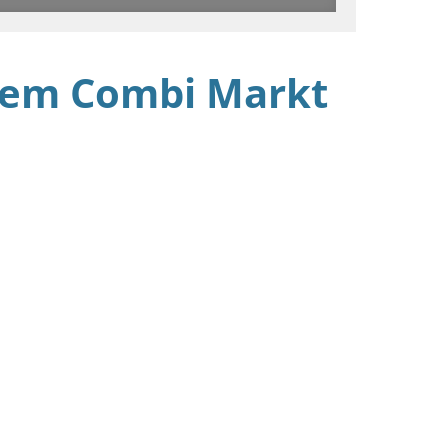
hrem Combi Markt