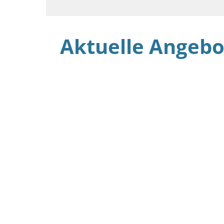
Aktuelle Angebo