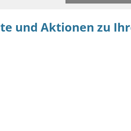
te und Aktionen zu I