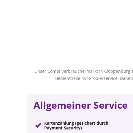
Unser Combi Verbrauchermarkt in Cloppenburg an
Bedientheke mit Probierservice. Dane
Allgemeiner Service
Kartenzahlung (gesichert durch
Payment Security)