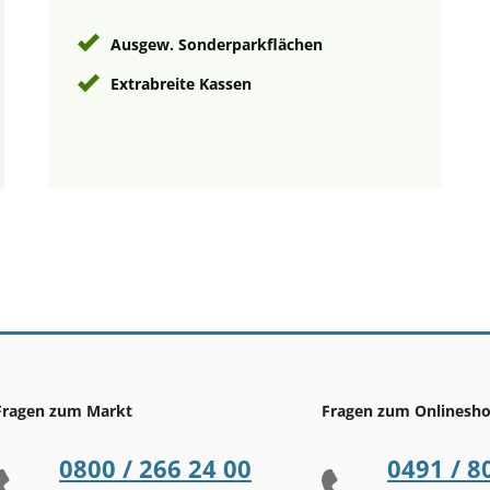
Ausgew. Sonderparkflächen
Extrabreite Kassen
Fragen zum Markt
Fragen zum Onlinesh
0800 / 266 24 00
0491 / 8