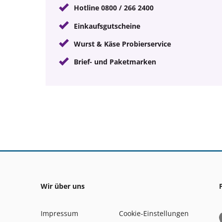
Hotline 0800 / 266 2400
Einkaufsgutscheine
Wurst & Käse Probierservice
Brief- und Paketmarken
Wir über uns
Impressum
Cookie-Einstellungen