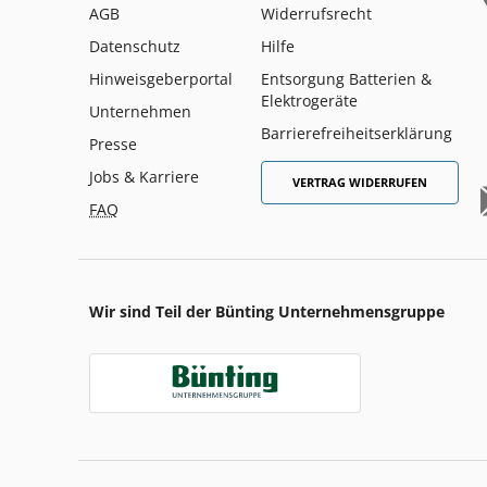
AGB
Widerrufsrecht
Datenschutz
Hilfe
Hinweisgeberportal
Entsorgung Batterien &
Elektrogeräte
Unternehmen
Barrierefreiheitserklärung
Presse
Jobs & Karriere
VERTRAG WIDERRUFEN
FAQ
Wir sind Teil der Bünting Unternehmensgruppe