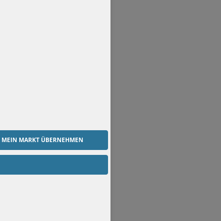
S MEIN MARKT ÜBERNEHMEN