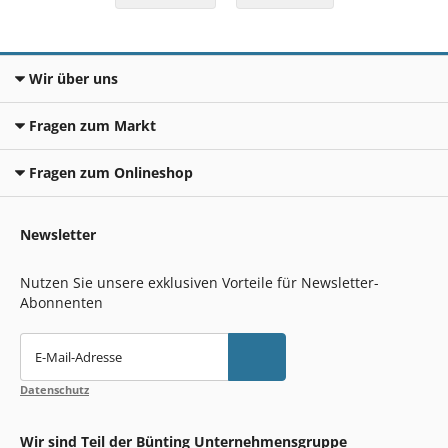
Wir über uns
Fragen zum Markt
Fragen zum Onlineshop
Newsletter
Nutzen Sie unsere exklusiven Vorteile für Newsletter-
Abonnenten
E-Mail-Adresse
Datenschutz
Wir sind Teil der Bünting Unternehmensgruppe