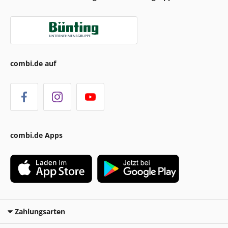
combi.de auf
combi.de Apps
Zahlungsarten