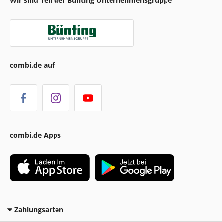
Wir sind Teil der Bünting Unternehmensgruppe
combi.de auf
combi.de Apps
Zahlungsarten