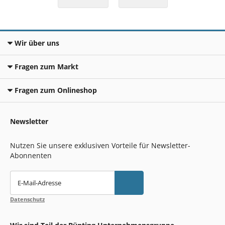
Wir über uns
Fragen zum Markt
Fragen zum Onlineshop
Newsletter
Nutzen Sie unsere exklusiven Vorteile für Newsletter-
Abonnenten
E-Mail-Adresse
Datenschutz