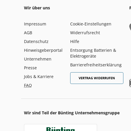
Wir über uns
Impressum
Cookie-Einstellungen
AGB
Widerrufsrecht
Datenschutz
Hilfe
Hinweisgeberportal
Entsorgung Batterien &
Elektrogeräte
Unternehmen
Barrierefreiheitserklärung
Presse
Jobs & Karriere
VERTRAG WIDERRUFEN
FAQ
Wir sind Teil der Bünting Unternehmensgruppe