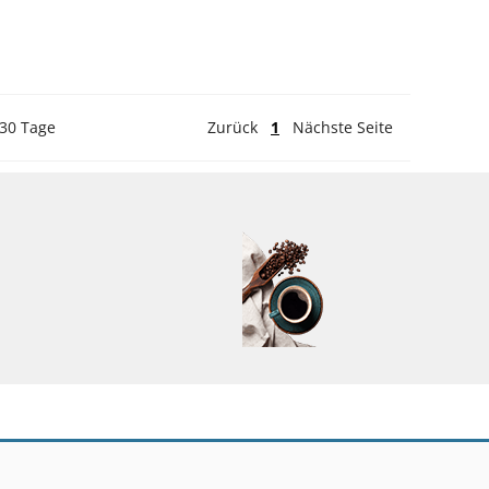
 30 Tage
Zurück
1
Nächste Seite