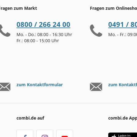
Fragen zum Markt
Fragen zum Onlinesh
0800 / 266 24 00
0491 / 8
Mo. - Do.: 08:00 - 16:30 Uhr
Mo. - Fr.: 09:
Fr.: 08:00 - 15:00 Uhr
zum Kontaktformular
zum Kontakt
combi.de auf
combi.de Ap