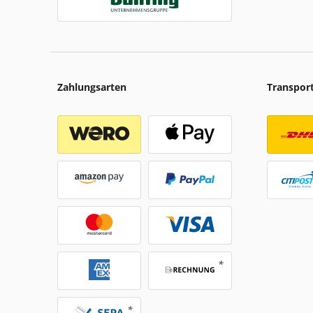
Zahlungsarten
Transpor