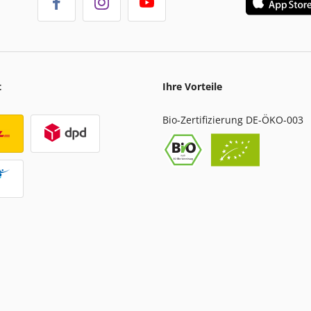
t
Ihre Vorteile
Bio-Zertifizierung DE-ÖKO-003