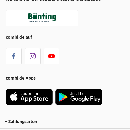
combi.de auf
combi.de Apps
Zahlungsarten