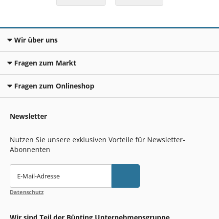
Wir über uns
Fragen zum Markt
Fragen zum Onlineshop
Newsletter
Nutzen Sie unsere exklusiven Vorteile für Newsletter-
Abonnenten
E-Mail-Adresse
Datenschutz
Wir sind Teil der Bünting Unternehmensgruppe